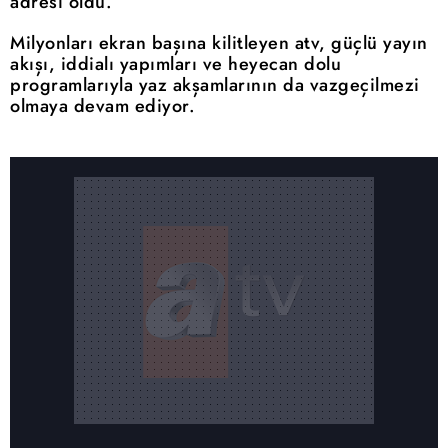
adresi oldu.
Milyonları ekran başına kilitleyen atv, güçlü yayın
akışı, iddialı yapımları ve heyecan dolu
programlarıyla yaz akşamlarının da vazgeçilmezi
olmaya devam ediyor.