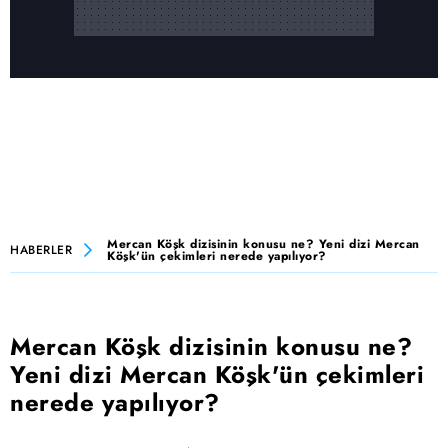
Mercan Köşk dizisinin konusu ne? Yeni dizi Mercan
HABERLER
Köşk'ün çekimleri nerede yapılıyor?
Mercan Köşk dizisinin konusu ne?
Yeni dizi Mercan Köşk'ün çekimleri
nerede yapılıyor?