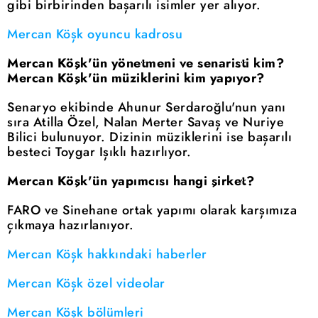
gibi birbirinden başarılı isimler yer alıyor.
Mercan Köşk oyuncu kadrosu
Mercan Köşk'ün yönetmeni ve senaristi kim?
Mercan Köşk'ün müziklerini kim yapıyor?
Senaryo ekibinde Ahunur Serdaroğlu'nun yanı
sıra Atilla Özel, Nalan Merter Savaş ve Nuriye
Bilici bulunuyor. Dizinin müziklerini ise başarılı
besteci Toygar Işıklı hazırlıyor.
Mercan Köşk'ün yapımcısı hangi şirket?
FARO ve Sinehane ortak yapımı olarak karşımıza
çıkmaya hazırlanıyor.
Mercan Köşk hakkındaki haberler
Mercan Köşk özel videolar
Mercan Köşk bölümleri