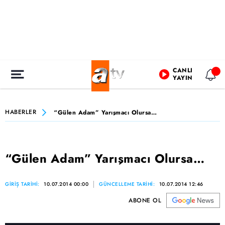
CANLI
YAYIN
HABERLER
“Gülen Adam” Yarışmacı Olursa…
“Gülen Adam” Yarışmacı Olursa…
GİRİŞ TARİHİ:
10.07.2014 00:00
GÜNCELLEME TARİHİ:
10.07.2014 12:46
ABONE OL