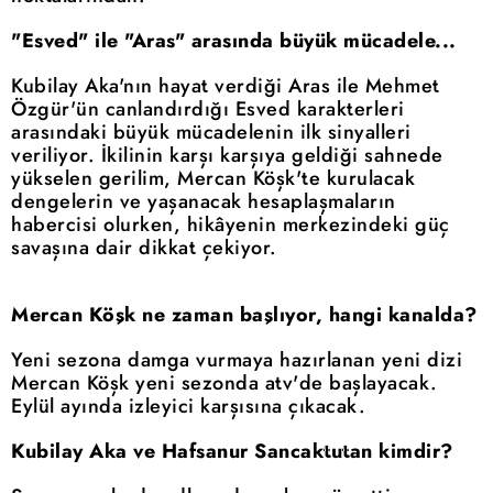
"Esved" ile "Aras" arasında büyük mücadele...
Kubilay Aka'nın hayat verdiği Aras ile Mehmet
Özgür'ün canlandırdığı Esved karakterleri
arasındaki büyük mücadelenin ilk sinyalleri
veriliyor. İkilinin karşı karşıya geldiği sahnede
yükselen gerilim, Mercan Köşk'te kurulacak
dengelerin ve yaşanacak hesaplaşmaların
habercisi olurken, hikâyenin merkezindeki güç
savaşına dair dikkat çekiyor.
Mercan Köşk ne zaman başlıyor, hangi kanalda?
Yeni sezona damga vurmaya hazırlanan yeni dizi
Mercan Köşk yeni sezonda atv'de başlayacak.
Eylül ayında izleyici karşısına çıkacak.
Kubilay Aka ve Hafsanur Sancaktutan kimdir?