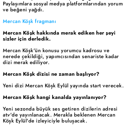
Paylaşımlara sosyal medya platformlarından yorum
ve beğeni yağdı.
Mercan Köşk fragmanı
Mercan Köşk hakkında merak ediken her şeyi
sizler için derledik.
Mercan Köşk'ün konusu yorumcu kadrosu ve
nerede çekildiği, yapımcısından senariste kadar
dizi merak ediliyor.
Mercan Köşk dizisi ne zaman başlıyor?
Yeni dizi Mercan Köşk Eylül yayında start verecek.
Mercan Köşk hangi kanalda yayınlanıyor?
Yeni sezonda büyük ses getiren dizilerin adresi
atv'de yayınlanacak. Merakla beklenen Mercan
Köşk Eylül'de izleyiciyle buluşacak.