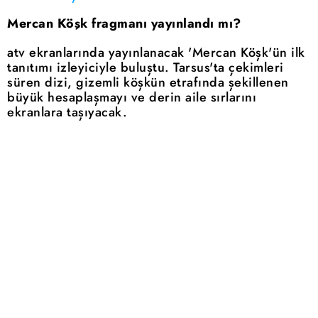
Mercan Köşk fragmanı yayınlandı mı?
atv ekranlarında yayınlanacak 'Mercan Köşk'ün ilk
tanıtımı izleyiciyle buluştu. Tarsus'ta çekimleri
süren dizi, gizemli köşkün etrafında şekillenen
büyük hesaplaşmayı ve derin aile sırlarını
ekranlara taşıyacak.