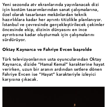
Yeni sezonda atv ekranlarında yayınlanacak dizi
için kostüm tasarımlarından sanat çalışmalarına,
özel olarak tasarlanan mekânlardan teknik
hazırlıklara kadar her ayrıntı titizlikle planlanıyor.
İstanbul ve çevresinde gerçekleştirilecek çekimler
öncesinde ekip, dizinin dünyasını en ince
ayrıntısına kadar oluşturmak için çalışmalarını
sürdürüyor.
Oktay Kaynarca ve Fahriye Evcen başrolde
Türk televizyonlarının usta oyuncularından Oktay
Kaynarca, dizide "Hamal Kemal" karakterine hayat
verirken, uzun bir aranın ardından setlere dönen
Fahriye Evcen ise "Hayat" karakteriyle izleyici
karşısına çıkacak.