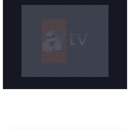
Reddet