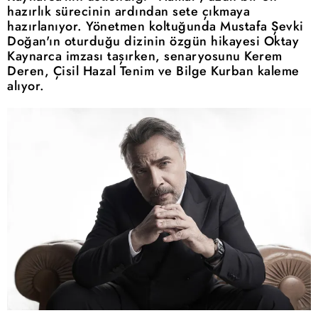
hazırlık sürecinin ardından sete çıkmaya
hazırlanıyor. Yönetmen koltuğunda Mustafa Şevki
Doğan'ın oturduğu dizinin özgün hikayesi Oktay
Kaynarca imzası taşırken, senaryosunu Kerem
Deren, Çisil Hazal Tenim ve Bilge Kurban kaleme
alıyor.