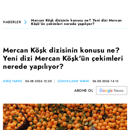
Mercan Köşk dizisinin konusu ne? Yeni dizi Mercan
HABERLER
Köşk'ün çekimleri nerede yapılıyor?
Mercan Köşk dizisinin konusu ne?
Yeni dizi Mercan Köşk'ün çekimleri
nerede yapılıyor?
GİRİŞ TARİHİ:
06.08.2026 12:20
GÜNCELLEME TARİHİ:
06.08.2026 14:13
ABONE OL