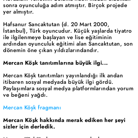
sonra oyunculuğa adım atmıştır. Birçok projede
yer almıştır.
Hafsanur Sancaktutan (d. 20 Mart 2000,
İstanbul), Türk oyuncudur. Küçük yaşlarda tiyatro
ile ilgilenmeye başlayan ve lise eğitiminin
ardından oyunculuk eğitimi alan Sancaktutan, son
dönemin öne çıkan yıldızlarındandır.
Mercan Köşk tanıtımlarına büyük ilgi...
Mercan Köşk tanıtımları yayınlandığı ilk andan
itibaren sosyal medyada büyük ilgi gördü.
Paylaşımlara sosyal medya platformlarından yorum
ve beğeni yağdı.
Mercan Köşk fragmanı
Mercan Köşk hakkında merak ediken her şeyi
sizler için derledik.