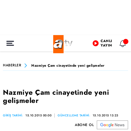
CANLI
YAYIN
HABERLER
Nazmiye Çam cinayetinde yeni gelişmeler
Nazmiye Çam cinayetinde yeni
gelişmeler
GİRİŞ TARİHİ:
15.10.2015 00:00
GÜNCELLEME TARİHİ:
15.10.2015 13:23
ABONE OL