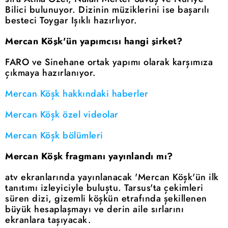
Bilici bulunuyor. Dizinin müziklerini ise başarılı
besteci Toygar Işıklı hazırlıyor.
Mercan Köşk'ün yapımcısı hangi şirket?
FARO ve Sinehane ortak yapımı olarak karşımıza
çıkmaya hazırlanıyor.
Mercan Köşk hakkındaki haberler
Mercan Köşk özel videolar
Mercan Köşk bölümleri
Mercan Köşk fragmanı yayınlandı mı?
atv ekranlarında yayınlanacak 'Mercan Köşk'ün ilk
tanıtımı izleyiciyle buluştu. Tarsus'ta çekimleri
süren dizi, gizemli köşkün etrafında şekillenen
büyük hesaplaşmayı ve derin aile sırlarını
ekranlara taşıyacak.