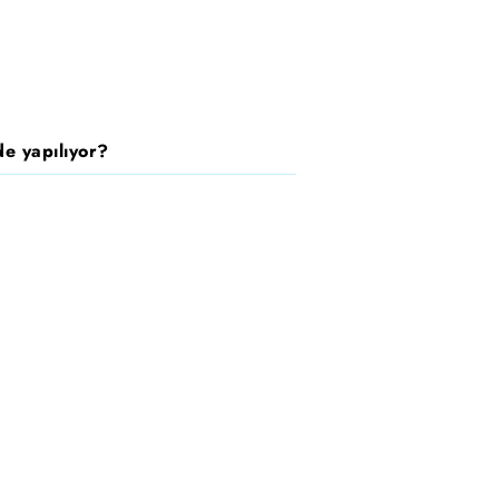
e yapılıyor?