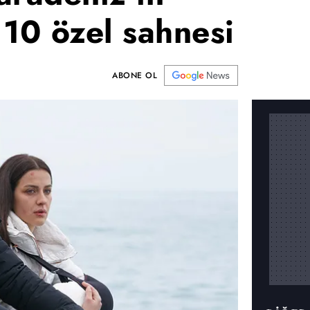
 10 özel sahnesi
ABONE OL