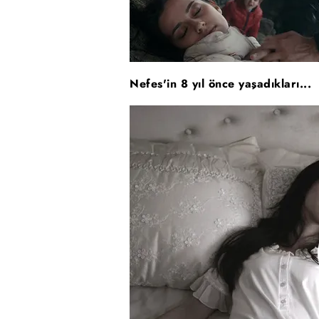
Nefes'in 8 yıl önce yaşadıkları...