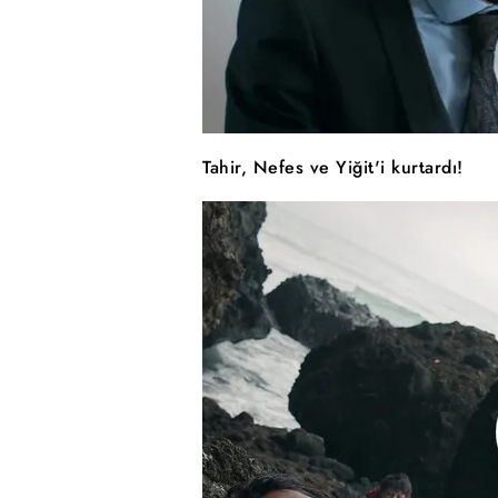
Tahir, Nefes ve Yiğit'i kurtardı!