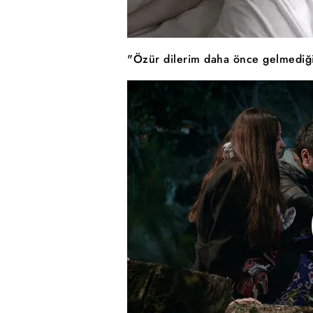
"Özür dilerim daha önce gelmediği