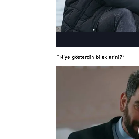
"Niye gösterdin bileklerini?"