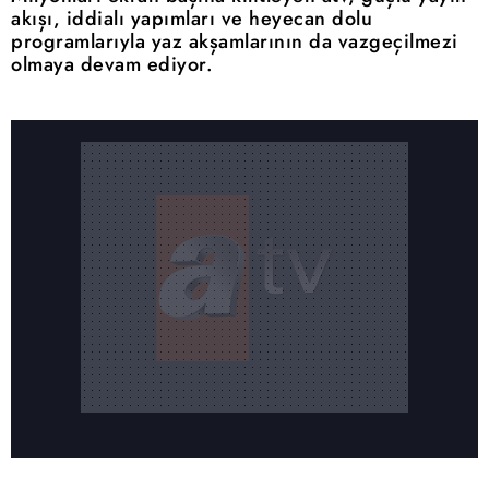
akışı, iddialı yapımları ve heyecan dolu
programlarıyla yaz akşamlarının da vazgeçilmezi
olmaya devam ediyor.