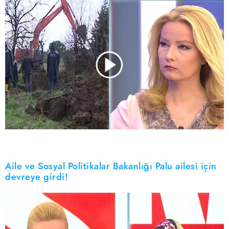
Aile ve Sosyal Politikalar Bakanlığı Palu ailesi için
devreye girdi!