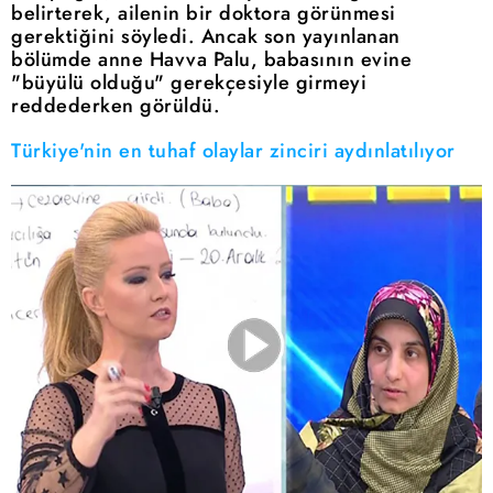
belirterek, ailenin bir doktora görünmesi
gerektiğini söyledi. Ancak son yayınlanan
bölümde anne Havva Palu, babasının evine
"büyülü olduğu" gerekçesiyle girmeyi
reddederken görüldü.
Türkiye'nin en tuhaf olaylar zinciri aydınlatılıyor