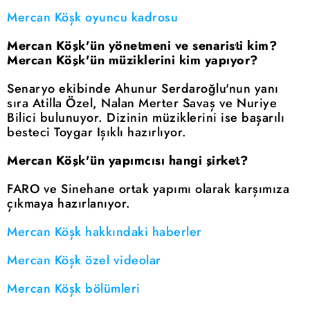
Mercan Köşk oyuncu kadrosu
Mercan Köşk'ün yönetmeni ve senaristi kim?
Mercan Köşk'ün müziklerini kim yapıyor?
Senaryo ekibinde Ahunur Serdaroğlu'nun yanı
sıra Atilla Özel, Nalan Merter Savaş ve Nuriye
Bilici bulunuyor. Dizinin müziklerini ise başarılı
besteci Toygar Işıklı hazırlıyor.
Mercan Köşk'ün yapımcısı hangi şirket?
FARO ve Sinehane ortak yapımı olarak karşımıza
çıkmaya hazırlanıyor.
Mercan Köşk hakkındaki haberler
Mercan Köşk özel videolar
Mercan Köşk bölümleri