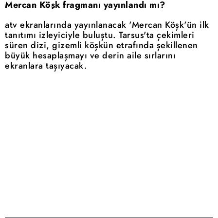
Mercan Köşk fragmanı yayınlandı mı?
atv ekranlarında yayınlanacak 'Mercan Köşk'ün ilk
tanıtımı izleyiciyle buluştu. Tarsus'ta çekimleri
süren dizi, gizemli köşkün etrafında şekillenen
büyük hesaplaşmayı ve derin aile sırlarını
ekranlara taşıyacak.