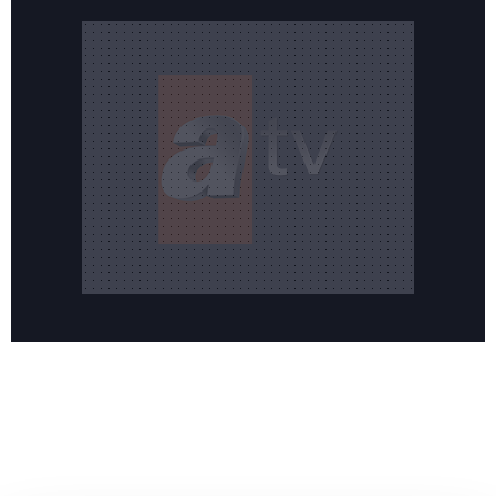
Reddet