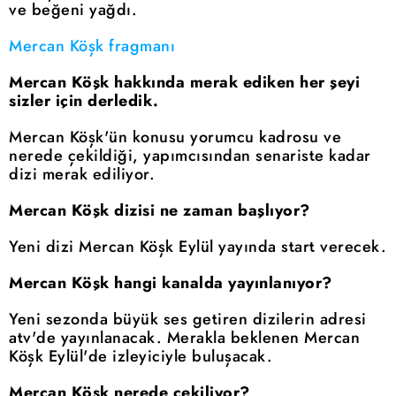
ve beğeni yağdı.
Mercan Köşk fragmanı
Mercan Köşk hakkında merak ediken her şeyi
sizler için derledik.
Mercan Köşk'ün konusu yorumcu kadrosu ve
nerede çekildiği, yapımcısından senariste kadar
dizi merak ediliyor.
Mercan Köşk dizisi ne zaman başlıyor?
Yeni dizi Mercan Köşk Eylül yayında start verecek.
Mercan Köşk hangi kanalda yayınlanıyor?
Yeni sezonda büyük ses getiren dizilerin adresi
atv'de yayınlanacak. Merakla beklenen Mercan
Köşk Eylül'de izleyiciyle buluşacak.
Mercan Köşk nerede çekiliyor?