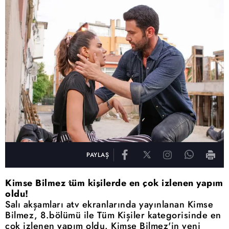
PAYLAŞ
Kimse Bilmez tüm kişilerde en çok izlenen yapım
oldu!
Salı akşamları atv ekranlarında yayınlanan Kimse
Bilmez, 8.bölümü ile Tüm Kişiler kategorisinde en
çok izlenen yapım oldu. Kimse Bilmez'in yeni