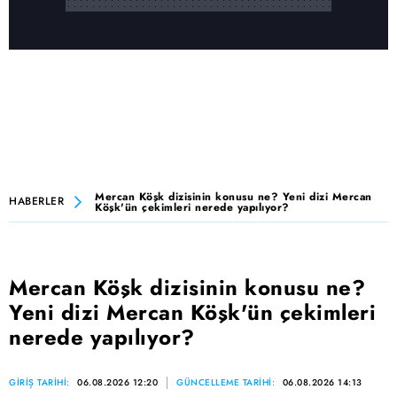
Mercan Köşk dizisinin konusu ne? Yeni dizi Mercan
HABERLER
Köşk'ün çekimleri nerede yapılıyor?
Mercan Köşk dizisinin konusu ne?
Yeni dizi Mercan Köşk'ün çekimleri
nerede yapılıyor?
GİRİŞ TARİHİ:
06.08.2026 12:20
GÜNCELLEME TARİHİ:
06.08.2026 14:13