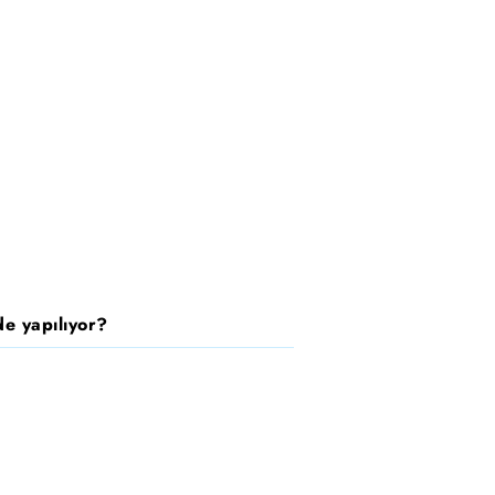
e yapılıyor?