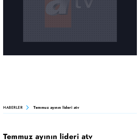
HABERLER
Temmuz ayının lideri atv
Temmuz ayının lideri atv