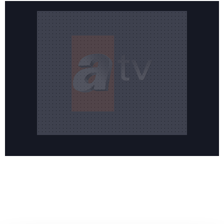
Reddet