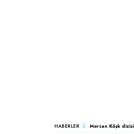
HABERLER
Mercan Köşk dizisi