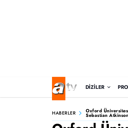
DİZİLER
PR
Oxford Üniversites
HABERLER
Sebastian Atkinson