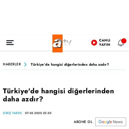
CANLI
YAYIN
HABERLER
Türkiye'de hangisi diğerlerinden daha azdır?
Türkiye'de hangisi diğerlerinden
daha azdır?
GİRİŞ TARİHİ:
07.03.2020 22:30
ABONE OL