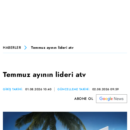
HABERLER
Temmuz ayının lideri atv
Temmuz ayının lideri atv
GİRİŞ TARİHİ:
01.08.2026 10:40
GÜNCELLEME TARİHİ:
02.08.2026 09:59
ABONE OL