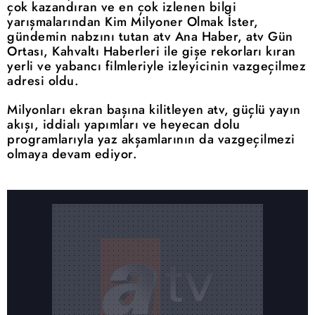
çok kazandıran ve en çok izlenen bilgi
yarışmalarından Kim Milyoner Olmak İster,
gündemin nabzını tutan atv Ana Haber, atv Gün
Ortası, Kahvaltı Haberleri ile gişe rekorları kıran
yerli ve yabancı filmleriyle izleyicinin vazgeçilmez
adresi oldu.
Milyonları ekran başına kilitleyen atv, güçlü yayın
akışı, iddialı yapımları ve heyecan dolu
programlarıyla yaz akşamlarının da vazgeçilmezi
olmaya devam ediyor.