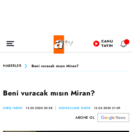
CANLI
YAYIN
HABERLER
Beni vuracak mısın Miran?
Beni vuracak mısın Miran?
GİRİŞ TARİHİ:
13.03.2020 20:58
GÜNCELLEME TARİHİ:
13.03.2020 21:09
ABONE OL