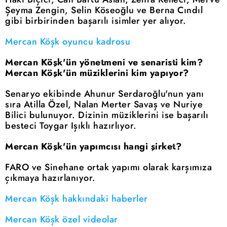
Şeyma Zengin, Selin Köseoğlu ve Berna Cındıl
gibi birbirinden başarılı isimler yer alıyor.
Mercan Köşk oyuncu kadrosu
Mercan Köşk'ün yönetmeni ve senaristi kim?
Mercan Köşk'ün müziklerini kim yapıyor?
Senaryo ekibinde Ahunur Serdaroğlu'nun yanı
sıra Atilla Özel, Nalan Merter Savaş ve Nuriye
Bilici bulunuyor. Dizinin müziklerini ise başarılı
besteci Toygar Işıklı hazırlıyor.
Mercan Köşk'ün yapımcısı hangi şirket?
FARO ve Sinehane ortak yapımı olarak karşımıza
çıkmaya hazırlanıyor.
Mercan Köşk hakkındaki haberler
Mercan Köşk özel videolar