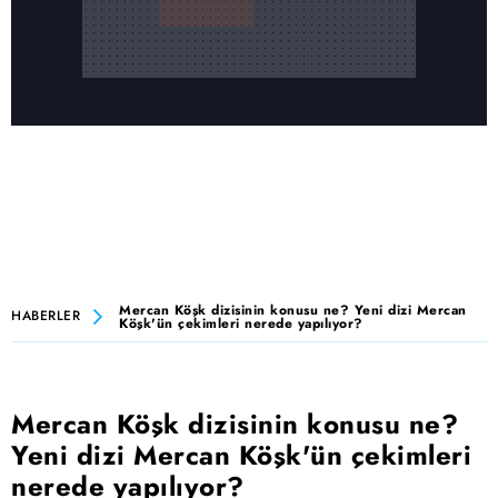
Mercan Köşk dizisinin konusu ne? Yeni dizi Mercan
HABERLER
Köşk'ün çekimleri nerede yapılıyor?
Mercan Köşk dizisinin konusu ne?
Yeni dizi Mercan Köşk'ün çekimleri
nerede yapılıyor?