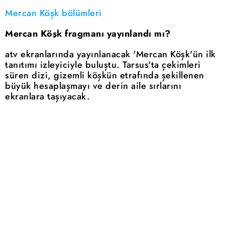
Mercan Köşk bölümleri
Mercan Köşk fragmanı yayınlandı mı?
atv ekranlarında yayınlanacak 'Mercan Köşk'ün ilk
tanıtımı izleyiciyle buluştu. Tarsus'ta çekimleri
süren dizi, gizemli köşkün etrafında şekillenen
büyük hesaplaşmayı ve derin aile sırlarını
ekranlara taşıyacak.