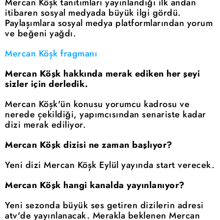
Mercan Köşk tanıtımları yayınlandığı ilk andan
itibaren sosyal medyada büyük ilgi gördü.
Paylaşımlara sosyal medya platformlarından yorum
ve beğeni yağdı.
Mercan Köşk fragmanı
Mercan Köşk hakkında merak ediken her şeyi
sizler için derledik.
Mercan Köşk'ün konusu yorumcu kadrosu ve
nerede çekildiği, yapımcısından senariste kadar
dizi merak ediliyor.
Mercan Köşk dizisi ne zaman başlıyor?
Yeni dizi Mercan Köşk Eylül yayında start verecek.
Mercan Köşk hangi kanalda yayınlanıyor?
Yeni sezonda büyük ses getiren dizilerin adresi
atv'de yayınlanacak. Merakla beklenen Mercan