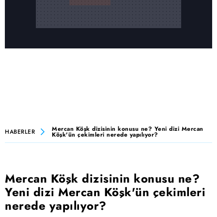
Mercan Köşk dizisinin konusu ne? Yeni dizi Mercan
HABERLER
Köşk'ün çekimleri nerede yapılıyor?
Mercan Köşk dizisinin konusu ne?
Yeni dizi Mercan Köşk'ün çekimleri
nerede yapılıyor?