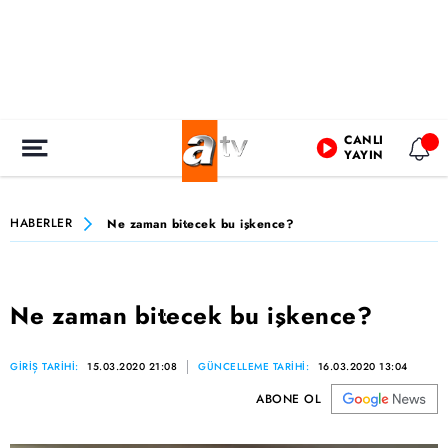
CANLI
YAYIN
HABERLER
Ne zaman bitecek bu işkence?
Ne zaman bitecek bu işkence?
GİRİŞ TARİHİ:
15.03.2020 21:08
GÜNCELLEME TARİHİ:
16.03.2020 13:04
ABONE OL