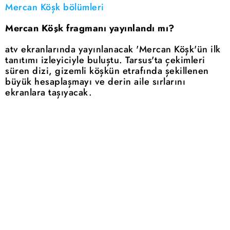
Mercan Köşk bölümleri
Mercan Köşk fragmanı yayınlandı mı?
atv ekranlarında yayınlanacak 'Mercan Köşk'ün ilk
tanıtımı izleyiciyle buluştu. Tarsus'ta çekimleri
süren dizi, gizemli köşkün etrafında şekillenen
büyük hesaplaşmayı ve derin aile sırlarını
ekranlara taşıyacak.