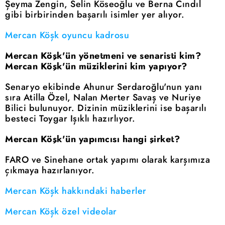
Şeyma Zengin, Selin Köseoğlu ve Berna Cındıl
gibi birbirinden başarılı isimler yer alıyor.
Mercan Köşk oyuncu kadrosu
Mercan Köşk'ün yönetmeni ve senaristi kim?
Mercan Köşk'ün müziklerini kim yapıyor?
Senaryo ekibinde Ahunur Serdaroğlu'nun yanı
sıra Atilla Özel, Nalan Merter Savaş ve Nuriye
Bilici bulunuyor. Dizinin müziklerini ise başarılı
besteci Toygar Işıklı hazırlıyor.
Mercan Köşk'ün yapımcısı hangi şirket?
FARO ve Sinehane ortak yapımı olarak karşımıza
çıkmaya hazırlanıyor.
Mercan Köşk hakkındaki haberler
Mercan Köşk özel videolar