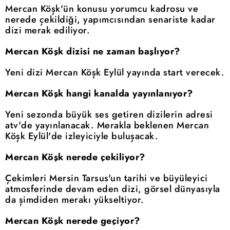
Mercan Köşk'ün konusu yorumcu kadrosu ve
nerede çekildiği, yapımcısından senariste kadar
dizi merak ediliyor.
Mercan Köşk dizisi ne zaman başlıyor?
Yeni dizi Mercan Köşk Eylül yayında start verecek.
Mercan Köşk hangi kanalda yayınlanıyor?
Yeni sezonda büyük ses getiren dizilerin adresi
atv'de yayınlanacak. Merakla beklenen Mercan
Köşk Eylül'de izleyiciyle buluşacak.
Mercan Köşk nerede çekiliyor?
Çekimleri Mersin Tarsus'un tarihi ve büyüleyici
atmosferinde devam eden dizi, görsel dünyasıyla
da şimdiden merakı yükseltiyor.
Mercan Köşk nerede geçiyor?