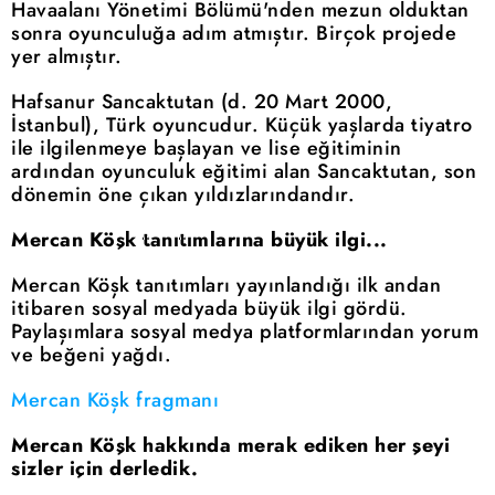
Havaalanı Yönetimi Bölümü'nden mezun olduktan
sonra oyunculuğa adım atmıştır. Birçok projede
yer almıştır.
Hafsanur Sancaktutan (d. 20 Mart 2000,
İstanbul), Türk oyuncudur. Küçük yaşlarda tiyatro
ile ilgilenmeye başlayan ve lise eğitiminin
ardından oyunculuk eğitimi alan Sancaktutan, son
dönemin öne çıkan yıldızlarındandır.
Mercan Köşk tanıtımlarına büyük ilgi...
Mercan Köşk tanıtımları yayınlandığı ilk andan
itibaren sosyal medyada büyük ilgi gördü.
Paylaşımlara sosyal medya platformlarından yorum
ve beğeni yağdı.
Mercan Köşk fragmanı
Mercan Köşk hakkında merak ediken her şeyi
sizler için derledik.