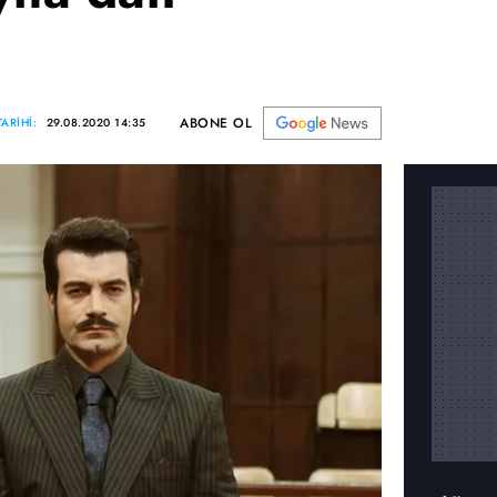
ABONE OL
ARİHİ:
29.08.2020 14:35