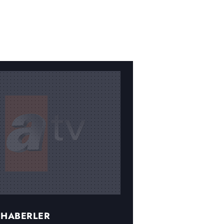
 HABERLER