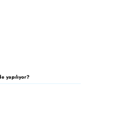
e yapılıyor?