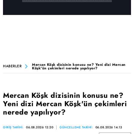
Mercan Köşk dizisinin konusu ne? Yeni dizi Mercan
HABERLER
Köşk'ün çekimleri nerede yapılıyor?
Mercan Köşk dizisinin konusu ne?
Yeni dizi Mercan Köşk'ün çekimleri
nerede yapılıyor?
GİRİŞ TARİHİ:
06.08.2026 12:20
GÜNCELLEME TARİHİ:
06.08.2026 14:13