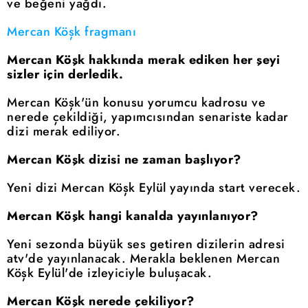
ve beğeni yağdı.
Mercan Köşk fragmanı
Mercan Köşk hakkında merak ediken her şeyi
sizler için derledik.
Mercan Köşk'ün konusu yorumcu kadrosu ve
nerede çekildiği, yapımcısından senariste kadar
dizi merak ediliyor.
Mercan Köşk dizisi ne zaman başlıyor?
Yeni dizi Mercan Köşk Eylül yayında start verecek.
Mercan Köşk hangi kanalda yayınlanıyor?
Yeni sezonda büyük ses getiren dizilerin adresi
atv'de yayınlanacak. Merakla beklenen Mercan
Köşk Eylül'de izleyiciyle buluşacak.
Mercan Köşk nerede çekiliyor?