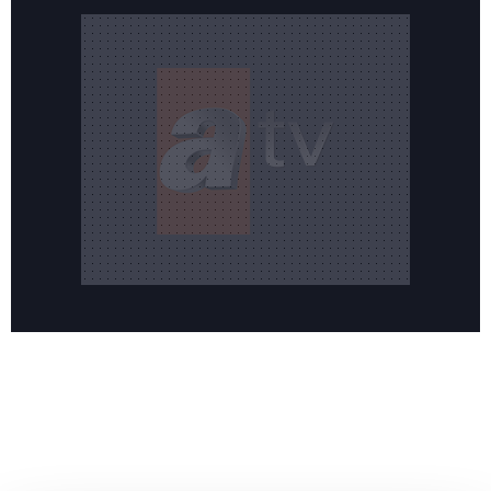
Reddet