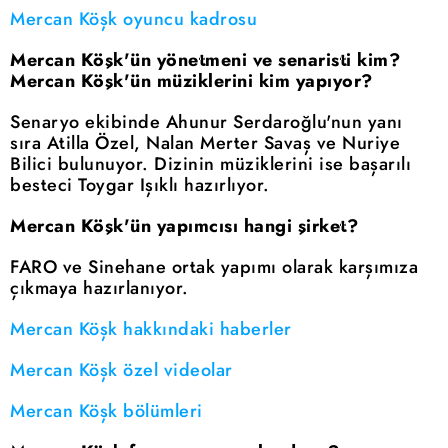
Mercan Köşk oyuncu kadrosu
Mercan Köşk'ün yönetmeni ve senaristi kim?
Mercan Köşk'ün müziklerini kim yapıyor?
Senaryo ekibinde Ahunur Serdaroğlu'nun yanı
sıra Atilla Özel, Nalan Merter Savaş ve Nuriye
Bilici bulunuyor. Dizinin müziklerini ise başarılı
besteci Toygar Işıklı hazırlıyor.
Mercan Köşk'ün yapımcısı hangi şirket?
FARO ve Sinehane ortak yapımı olarak karşımıza
çıkmaya hazırlanıyor.
Mercan Köşk hakkındaki haberler
Mercan Köşk özel videolar
Mercan Köşk bölümleri