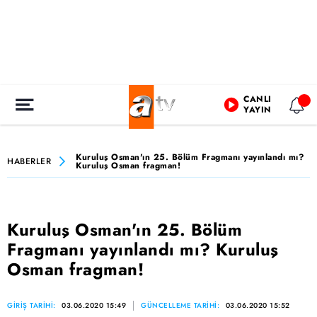
CANLI
YAYIN
Kuruluş Osman'ın 25. Bölüm Fragmanı yayınlandı mı?
HABERLER
Kuruluş Osman fragman!
Kuruluş Osman'ın 25. Bölüm
Fragmanı yayınlandı mı? Kuruluş
Osman fragman!
GİRİŞ TARİHİ:
03.06.2020 15:49
GÜNCELLEME TARİHİ:
03.06.2020 15:52