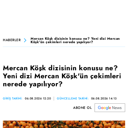
Mercan Köşk dizisinin konusu ne? Yeni dizi Mercan
HABERLER
Köşk'ün çekimleri nerede yapılıyor?
Mercan Köşk dizisinin konusu ne?
Yeni dizi Mercan Köşk'ün çekimleri
nerede yapılıyor?
GİRİŞ TARİHİ:
06.08.2026 12:20
GÜNCELLEME TARİHİ:
06.08.2026 14:13
ABONE OL