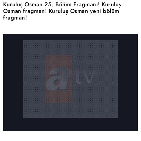
Kuruluş Osman 25. Bölüm Fragmanı!
Kuruluş
Osman fragman! Kuruluş Osman yeni bölüm
fragman!