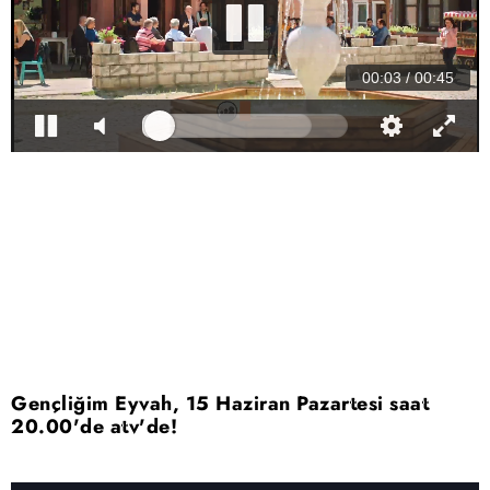
Gençliğim Eyvah, 15 Haziran Pazartesi saat
20.00'de atv'de!