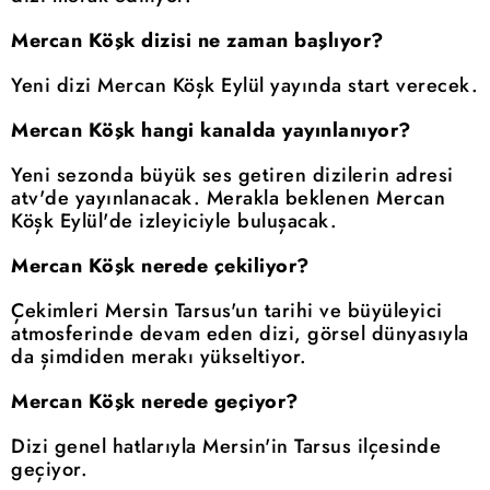
Mercan Köşk dizisi ne zaman başlıyor?
Yeni dizi Mercan Köşk Eylül yayında start verecek.
Mercan Köşk hangi kanalda yayınlanıyor?
Yeni sezonda büyük ses getiren dizilerin adresi
atv'de yayınlanacak. Merakla beklenen Mercan
Köşk Eylül'de izleyiciyle buluşacak.
Mercan Köşk nerede çekiliyor?
Çekimleri Mersin Tarsus'un tarihi ve büyüleyici
atmosferinde devam eden dizi, görsel dünyasıyla
da şimdiden merakı yükseltiyor.
Mercan Köşk nerede geçiyor?
Dizi genel hatlarıyla Mersin'in Tarsus ilçesinde
geçiyor.