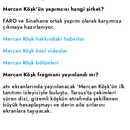
Mercan Köşk'ün yapımcısı hangi şirket?
FARO ve Sinehane ortak yapımı olarak karşımıza
çıkmaya hazırlanıyor.
Mercan Köşk hakkındaki haberler
Mercan Köşk özel videolar
Mercan Köşk bölümleri
Mercan Köşk fragmanı yayınlandı mı?
atv ekranlarında yayınlanacak 'Mercan Köşk'ün ilk
tanıtımı izleyiciyle buluştu. Tarsus'ta çekimleri
süren dizi, gizemli köşkün etrafında şekillenen
büyük hesaplaşmayı ve derin aile sırlarını
ekranlara taşıyacak.