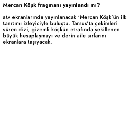
Mercan Köşk fragmanı yayınlandı mı?
atv ekranlarında yayınlanacak 'Mercan Köşk'ün ilk
tanıtımı izleyiciyle buluştu. Tarsus'ta çekimleri
süren dizi, gizemli köşkün etrafında şekillenen
büyük hesaplaşmayı ve derin aile sırlarını
ekranlara taşıyacak.