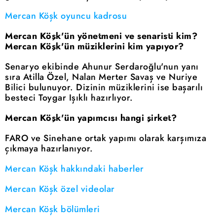
Mercan Köşk oyuncu kadrosu
Mercan Köşk'ün yönetmeni ve senaristi kim?
Mercan Köşk'ün müziklerini kim yapıyor?
Senaryo ekibinde Ahunur Serdaroğlu'nun yanı
sıra Atilla Özel, Nalan Merter Savaş ve Nuriye
Bilici bulunuyor. Dizinin müziklerini ise başarılı
besteci Toygar Işıklı hazırlıyor.
Mercan Köşk'ün yapımcısı hangi şirket?
FARO ve Sinehane ortak yapımı olarak karşımıza
çıkmaya hazırlanıyor.
Mercan Köşk hakkındaki haberler
Mercan Köşk özel videolar
Mercan Köşk bölümleri