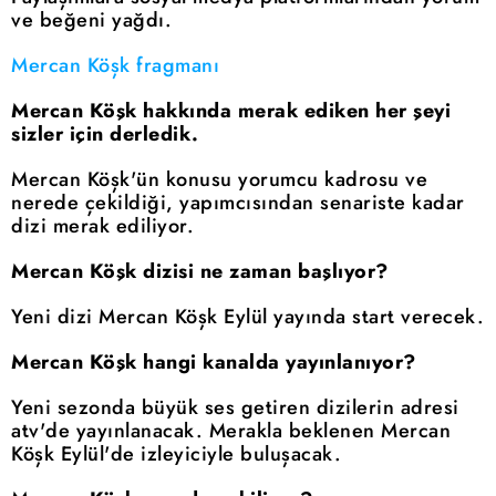
ve beğeni yağdı.
Mercan Köşk fragmanı
Mercan Köşk hakkında merak ediken her şeyi
sizler için derledik.
Mercan Köşk'ün konusu yorumcu kadrosu ve
nerede çekildiği, yapımcısından senariste kadar
dizi merak ediliyor.
Mercan Köşk dizisi ne zaman başlıyor?
Yeni dizi Mercan Köşk Eylül yayında start verecek.
Mercan Köşk hangi kanalda yayınlanıyor?
Yeni sezonda büyük ses getiren dizilerin adresi
atv'de yayınlanacak. Merakla beklenen Mercan
Köşk Eylül'de izleyiciyle buluşacak.