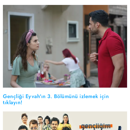
Gençliği Eyvah'ın 3. Bölümünü izlemek için
tıklayın!