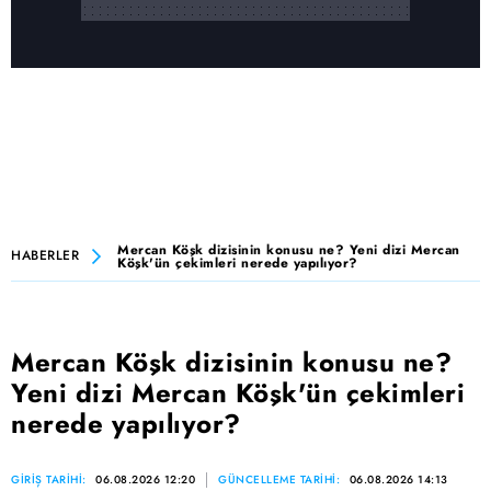
Mercan Köşk dizisinin konusu ne? Yeni dizi Mercan
HABERLER
Köşk'ün çekimleri nerede yapılıyor?
Mercan Köşk dizisinin konusu ne?
Yeni dizi Mercan Köşk'ün çekimleri
nerede yapılıyor?
GİRİŞ TARİHİ:
06.08.2026 12:20
GÜNCELLEME TARİHİ:
06.08.2026 14:13