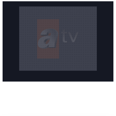
Reddet