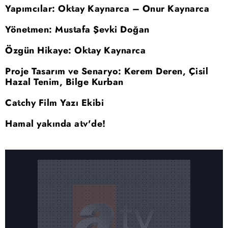
Yapımcılar: Oktay Kaynarca – Onur Kaynarca
Yönetmen: Mustafa Şevki Doğan
Özgün Hikaye: Oktay Kaynarca
Proje Tasarım ve Senaryo: Kerem Deren, Çisil
Hazal Tenim, Bilge Kurban
Catchy Film Yazı Ekibi
Hamal yakında atv'de!