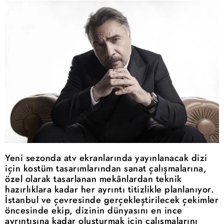
Yeni sezonda atv ekranlarında yayınlanacak dizi
için kostüm tasarımlarından sanat çalışmalarına,
özel olarak tasarlanan mekânlardan teknik
hazırlıklara kadar her ayrıntı titizlikle planlanıyor.
İstanbul ve çevresinde gerçekleştirilecek çekimler
öncesinde ekip, dizinin dünyasını en ince
ayrıntısına kadar oluşturmak için çalışmalarını