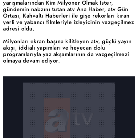
yarışmalarından Kim Milyoner Olmak İster,
gündemin nabzını tutan atv Ana Haber, atv Gün
Ortası, Kahvaltı Haberleri ile gişe rekorları kıran
yerli ve yabancı filmleriyle izleyicinin vazgeçilmez
adresi oldu.
Milyonları ekran başına kilitleyen atv, güçlü yayın
akışı, iddialı yapımları ve heyecan dolu
programlarıyla yaz akşamlarının da vazgeçilmezi
olmaya devam ediyor.