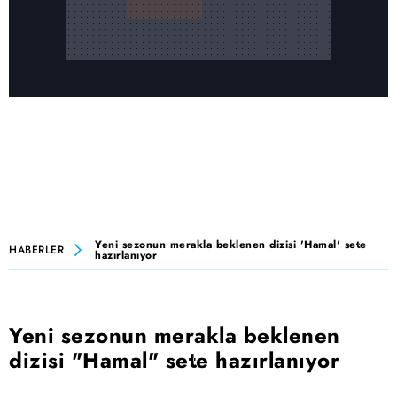
Yeni sezonun merakla beklenen dizisi 'Hamal' sete
HABERLER
hazırlanıyor
Yeni sezonun merakla beklenen
dizisi "Hamal" sete hazırlanıyor