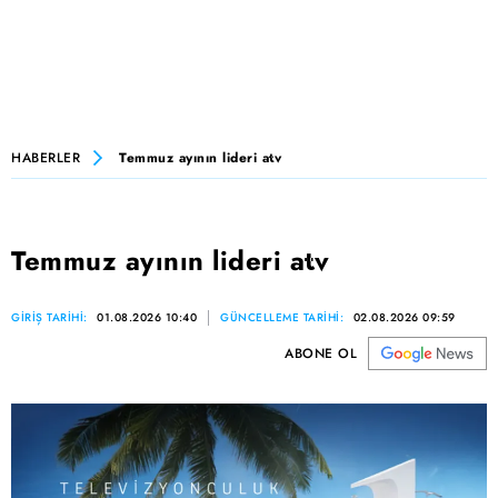
HABERLER
Temmuz ayının lideri atv
Temmuz ayının lideri atv
GİRİŞ TARİHİ:
01.08.2026 10:40
GÜNCELLEME TARİHİ:
02.08.2026 09:59
ABONE OL