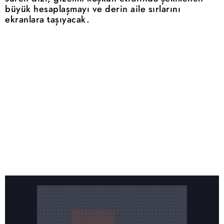
büyük hesaplaşmayı ve derin aile sırlarını
ekranlara taşıyacak.