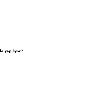
e yapılıyor?