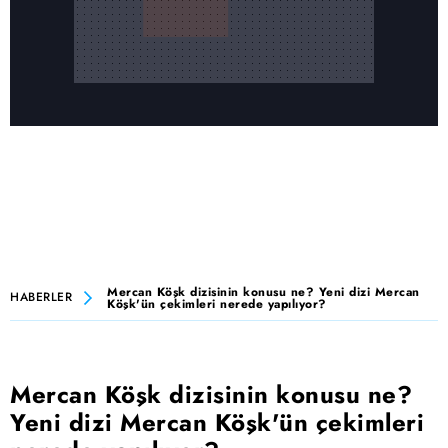
Mercan Köşk dizisinin konusu ne? Yeni dizi Mercan
HABERLER
Köşk'ün çekimleri nerede yapılıyor?
Mercan Köşk dizisinin konusu ne?
Yeni dizi Mercan Köşk'ün çekimleri