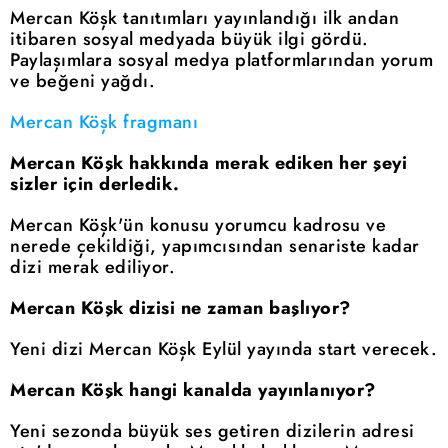
Mercan Köşk tanıtımları yayınlandığı ilk andan
itibaren sosyal medyada büyük ilgi gördü.
Paylaşımlara sosyal medya platformlarından yorum
ve beğeni yağdı.
Mercan Köşk fragmanı
Mercan Köşk hakkında merak ediken her şeyi
sizler için derledik.
Mercan Köşk'ün konusu yorumcu kadrosu ve
nerede çekildiği, yapımcısından senariste kadar
dizi merak ediliyor.
Mercan Köşk dizisi ne zaman başlıyor?
Yeni dizi Mercan Köşk Eylül yayında start verecek.
Mercan Köşk hangi kanalda yayınlanıyor?
Yeni sezonda büyük ses getiren dizilerin adresi