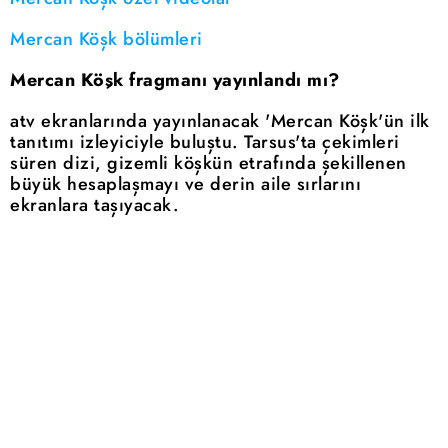
Mercan Köşk bölümleri
Mercan Köşk fragmanı yayınlandı mı?
atv ekranlarında yayınlanacak 'Mercan Köşk'ün ilk
tanıtımı izleyiciyle buluştu. Tarsus'ta çekimleri
süren dizi, gizemli köşkün etrafında şekillenen
büyük hesaplaşmayı ve derin aile sırlarını
ekranlara taşıyacak.