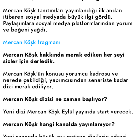
Mercan Köşk tanıtımları yayınlandığı ilk andan
itibaren sosyal medyada büyük ilgi gördü.
Paylaşımlara sosyal medya platformlarından yorum
ve beğeni yağdı.
Mercan Köşk fragmanı
Mercan Köşk hakkında merak ediken her şeyi
sizler için derledik.
Mercan Köşk'ün konusu yorumcu kadrosu ve
nerede çekildiği, yapımcısından senariste kadar
dizi merak ediliyor.
Mercan Köşk dizisi ne zaman başlıyor?
Yeni dizi Mercan Köşk Eylül yayında start verecek.
Mercan Köşk hangi kanalda yayınlanıyor?
Yeni sezonda büyük ses getiren dizilerin adresi