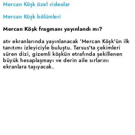
Mercan Köşk özel videolar
Mercan Köşk bölümleri
Mercan Köşk fragmanı yayınlandı mı?
atv ekranlarında yayınlanacak 'Mercan Köşk'ün ilk
tanıtımı izleyiciyle buluştu. Tarsus'ta çekimleri
süren dizi, gizemli köşkün etrafında şekillenen
büyük hesaplaşmayı ve derin aile sırlarını
ekranlara taşıyacak.