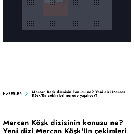
Mercan Köşk dizisinin konusu ne? Yeni dizi Mercan
HABERLER
Köşk'ün çekimleri nerede yapılıyor?
Mercan Köşk dizisinin konusu ne?
Yeni dizi Mercan Köşk'ün çekimleri