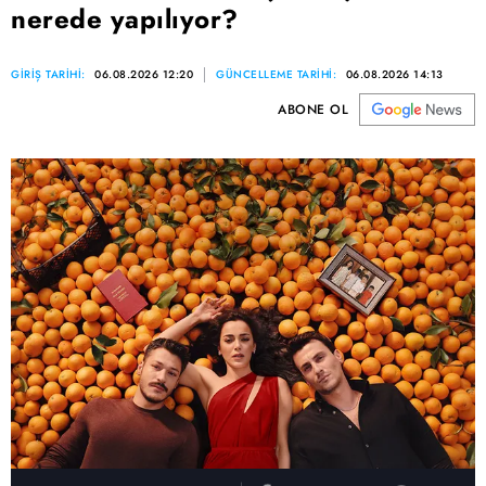
nerede yapılıyor?
GİRİŞ TARİHİ:
06.08.2026 12:20
GÜNCELLEME TARİHİ:
06.08.2026 14:13
ABONE OL