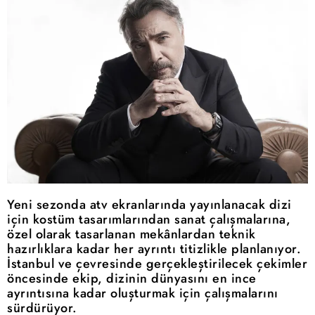
Yeni sezonda atv ekranlarında yayınlanacak dizi
için kostüm tasarımlarından sanat çalışmalarına,
özel olarak tasarlanan mekânlardan teknik
hazırlıklara kadar her ayrıntı titizlikle planlanıyor.
İstanbul ve çevresinde gerçekleştirilecek çekimler
öncesinde ekip, dizinin dünyasını en ince
ayrıntısına kadar oluşturmak için çalışmalarını
sürdürüyor.