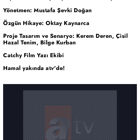
Yönetmen: Mustafa Şevki Doğan
Özgün Hikaye: Oktay Kaynarca
Proje Tasarım ve Senaryo: Kerem Deren, Çisil
Hazal Tenim, Bilge Kurban
Catchy Film Yazı Ekibi
Hamal yakında atv'de!