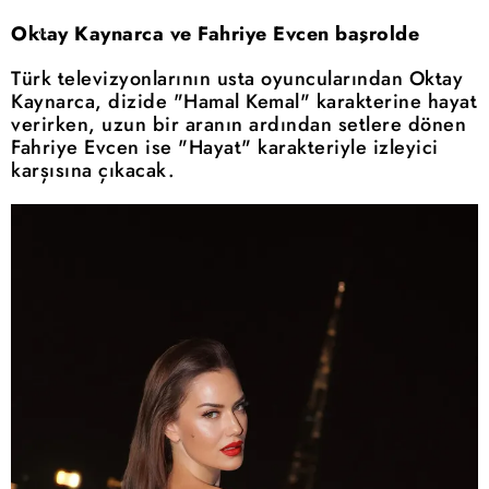
Oktay Kaynarca ve Fahriye Evcen başrolde
Türk televizyonlarının usta oyuncularından Oktay
Kaynarca, dizide "Hamal Kemal" karakterine hayat
verirken, uzun bir aranın ardından setlere dönen
Fahriye Evcen ise "Hayat" karakteriyle izleyici
karşısına çıkacak.