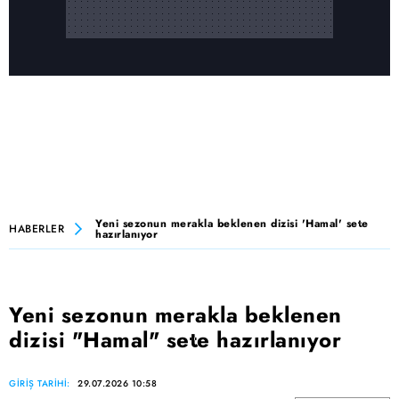
Yeni sezonun merakla beklenen dizisi 'Hamal' sete
HABERLER
hazırlanıyor
Yeni sezonun merakla beklenen
dizisi "Hamal" sete hazırlanıyor
GİRİŞ TARİHİ:
29.07.2026 10:58