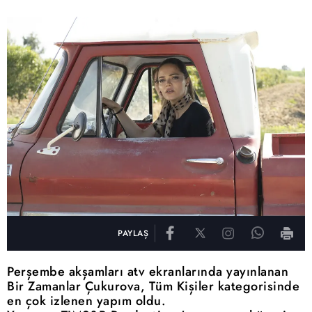
PAYLAŞ
Perşembe akşamları atv ekranlarında yayınlanan
Bir Zamanlar Çukurova, Tüm Kişiler kategorisinde
en çok izlenen yapım oldu.