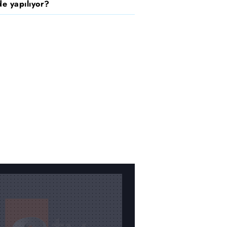
e yapılıyor?