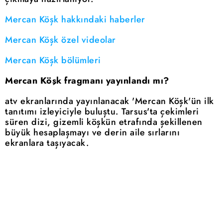
Mercan Köşk hakkındaki haberler
Mercan Köşk özel videolar
Mercan Köşk bölümleri
Mercan Köşk fragmanı yayınlandı mı?
atv ekranlarında yayınlanacak 'Mercan Köşk'ün ilk
tanıtımı izleyiciyle buluştu. Tarsus'ta çekimleri
süren dizi, gizemli köşkün etrafında şekillenen
büyük hesaplaşmayı ve derin aile sırlarını
ekranlara taşıyacak.