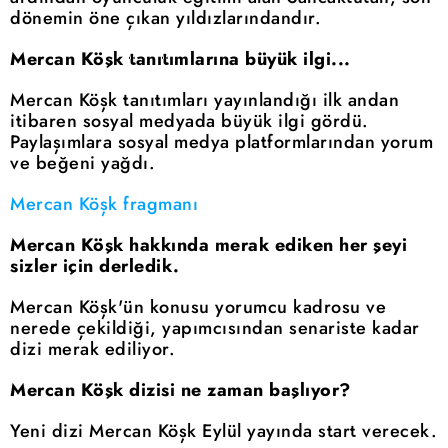
dönemin öne çıkan yıldızlarındandır.
Mercan Köşk tanıtımlarına büyük ilgi...
Mercan Köşk tanıtımları yayınlandığı ilk andan
itibaren sosyal medyada büyük ilgi gördü.
Paylaşımlara sosyal medya platformlarından yorum
ve beğeni yağdı.
Mercan Köşk fragmanı
Mercan Köşk hakkında merak ediken her şeyi
sizler için derledik.
Mercan Köşk'ün konusu yorumcu kadrosu ve
nerede çekildiği, yapımcısından senariste kadar
dizi merak ediliyor.
Mercan Köşk dizisi ne zaman başlıyor?
Yeni dizi Mercan Köşk Eylül yayında start verecek.