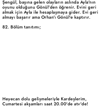
Şengül, başına gelen olayların aslında Ayla'nın
oyunu olduğunu Gönül'den öğrenir. Evini geri
almak için Ayla ile hesaplaşmaya gider. Evi geri
almayı başarır ama Orhan'ı Gönül'e kaptırır.
82. Bölüm tanıtımı;
Heyecan dolu gelişmeleriyle Kardeşlerim,
Cumartesi akşamları saat 20.00'de atv'de!