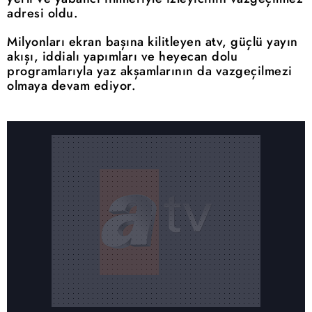
adresi oldu.
Milyonları ekran başına kilitleyen atv, güçlü yayın
akışı, iddialı yapımları ve heyecan dolu
programlarıyla yaz akşamlarının da vazgeçilmezi
olmaya devam ediyor.