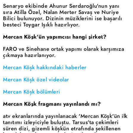
Senaryo ekibinde Ahunur Serdaroğlu'nun yanı
sıra Atilla Özel, Nalan Merter Savaş ve Nuriye
Bilici bulunuyor. Dizinin müziklerini ise başarılı
besteci Toygar Işıklı hazırlıyor.
Mercan Köşk'ün yapımcısı hangi şirket?
FARO ve Sinehane ortak yapımı olarak karşımıza
çıkmaya hazırlanıyor.
Mercan Köşk hakkındaki haberler
Mercan Köşk özel videolar
Mercan Köşk bölümleri
Mercan Köşk fragmanı yayınlandı mı?
atv ekranlarında yayınlanacak 'Mercan Köşk'ün ilk
tanıtımı izleyiciyle buluştu. Tarsus'ta çekimleri
süren dizi, gizemli köşkün etrafında şekillenen