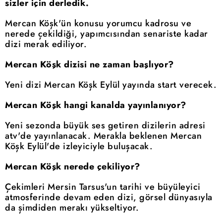
sizler için derledik.
Mercan Köşk'ün konusu yorumcu kadrosu ve
nerede çekildiği, yapımcısından senariste kadar
dizi merak ediliyor.
Mercan Köşk dizisi ne zaman başlıyor?
Yeni dizi Mercan Köşk Eylül yayında start verecek.
Mercan Köşk hangi kanalda yayınlanıyor?
Yeni sezonda büyük ses getiren dizilerin adresi
atv'de yayınlanacak. Merakla beklenen Mercan
Köşk Eylül'de izleyiciyle buluşacak.
Mercan Köşk nerede çekiliyor?
Çekimleri Mersin Tarsus'un tarihi ve büyüleyici
atmosferinde devam eden dizi, görsel dünyasıyla
da şimdiden merakı yükseltiyor.