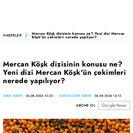
Mercan Köşk dizisinin konusu ne? Yeni dizi Mercan
HABERLER
Köşk'ün çekimleri nerede yapılıyor?
Mercan Köşk dizisinin konusu ne?
Yeni dizi Mercan Köşk'ün çekimleri
nerede yapılıyor?
GİRİŞ TARİHİ:
06.08.2026 12:20
GÜNCELLEME TARİHİ:
06.08.2026 14:13
ABONE OL