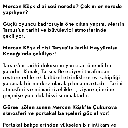
Mercan Köşk dizi seti nerede? Çekimler nerede
yapılıyor?
Güçlü oyuncu kadrosuyla öne çıkan yapım, Mersin
Tarsus'un tarihi ve büyüleyici atmosferinde
çekiliyor.
Mercan Köşk dizisi Tarsus'ta tarihi Hayyürnisa
Konağı'nda çekiliyor!
Tarsus'un tarihi dokusunu yansıtan önemli bir
yapıdır. Konak, Tarsus Belediyesi tarafından
restore edilerek kültürel etkinliklere ev sahipliği
yapacak bir merkez olarak planlanmaktadır. Tarihi
atmosferi ve mimari özellikleri, ziyaretçilerine
geçmişe yolculuk hissi sunmaktadır.
Görsel şölen sunan Mercan Köşk'te Çukurova
atmosferi ve portakal bahçeleri göz alıyor!
Portakal bahçelerinden yükselen bir intikam ve