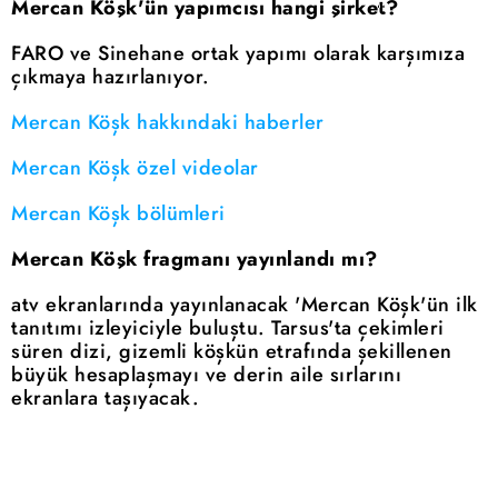
Mercan Köşk'ün yapımcısı hangi şirket?
FARO ve Sinehane ortak yapımı olarak karşımıza
çıkmaya hazırlanıyor.
Mercan Köşk hakkındaki haberler
Mercan Köşk özel videolar
Mercan Köşk bölümleri
Mercan Köşk fragmanı yayınlandı mı?
atv ekranlarında yayınlanacak 'Mercan Köşk'ün ilk
tanıtımı izleyiciyle buluştu. Tarsus'ta çekimleri
süren dizi, gizemli köşkün etrafında şekillenen
büyük hesaplaşmayı ve derin aile sırlarını
ekranlara taşıyacak.