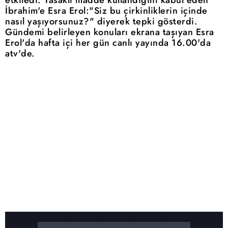
İbrahim'e Esra Erol:"Siz bu çirkinliklerin içinde
nasıl yaşıyorsunuz?" diyerek tepki gösterdi.
Gündemi belirleyen konuları ekrana taşıyan Esra
Erol'da hafta içi her gün canlı yayında 16.00'da
atv'de.