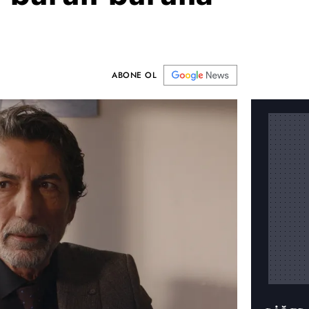
ABONE OL