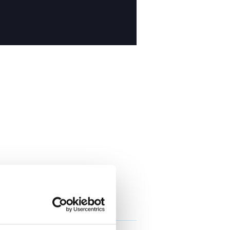
e yapılıyor?