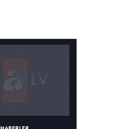
 HABERLER