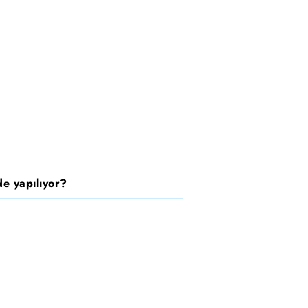
e yapılıyor?