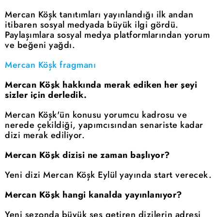
Mercan Köşk tanıtımları yayınlandığı ilk andan
itibaren sosyal medyada büyük ilgi gördü.
Paylaşımlara sosyal medya platformlarından yorum
ve beğeni yağdı.
Mercan Köşk fragmanı
Mercan Köşk hakkında merak ediken her şeyi
sizler için derledik.
Mercan Köşk'ün konusu yorumcu kadrosu ve
nerede çekildiği, yapımcısından senariste kadar
dizi merak ediliyor.
Mercan Köşk dizisi ne zaman başlıyor?
Yeni dizi Mercan Köşk Eylül yayında start verecek.
Mercan Köşk hangi kanalda yayınlanıyor?
Yeni sezonda büyük ses getiren dizilerin adresi