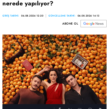
nerede yapılıyor?
GİRİŞ TARİHİ:
06.08.2026 12:20
GÜNCELLEME TARİHİ:
06.08.2026 14:13
ABONE OL