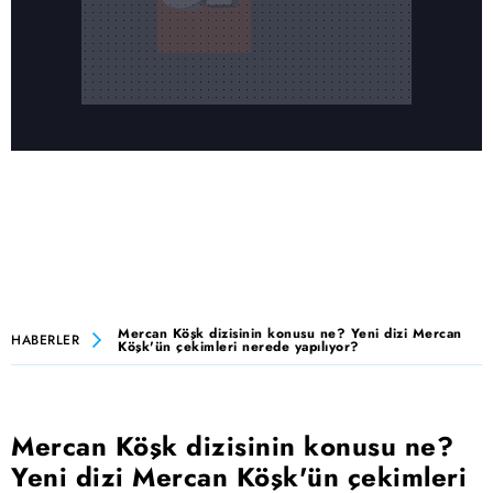
Mercan Köşk dizisinin konusu ne? Yeni dizi Mercan
HABERLER
Köşk'ün çekimleri nerede yapılıyor?
Mercan Köşk dizisinin konusu ne?
Yeni dizi Mercan Köşk'ün çekimleri