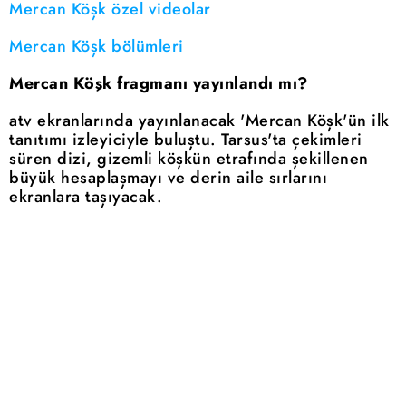
Mercan Köşk özel videolar
Mercan Köşk bölümleri
Mercan Köşk fragmanı yayınlandı mı?
atv ekranlarında yayınlanacak 'Mercan Köşk'ün ilk
tanıtımı izleyiciyle buluştu. Tarsus'ta çekimleri
süren dizi, gizemli köşkün etrafında şekillenen
büyük hesaplaşmayı ve derin aile sırlarını
ekranlara taşıyacak.