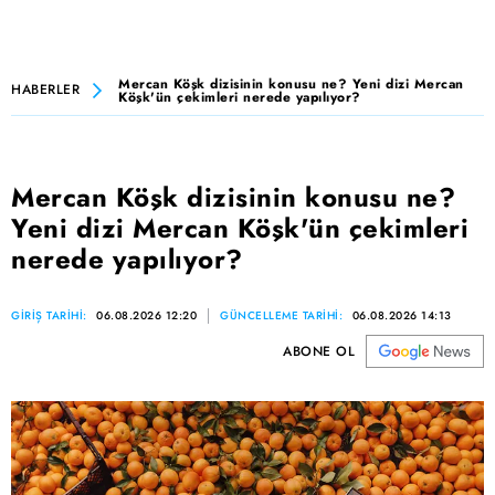
Mercan Köşk dizisinin konusu ne? Yeni dizi Mercan
HABERLER
Köşk'ün çekimleri nerede yapılıyor?
Mercan Köşk dizisinin konusu ne?
Yeni dizi Mercan Köşk'ün çekimleri
nerede yapılıyor?
GİRİŞ TARİHİ:
06.08.2026 12:20
GÜNCELLEME TARİHİ:
06.08.2026 14:13
ABONE OL