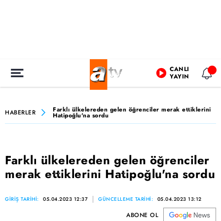
CANLI
YAYIN
Farklı ülkelereden gelen öğrenciler merak ettiklerini
HABERLER
Hatipoğlu'na sordu
Farklı ülkelereden gelen öğrenciler
merak ettiklerini Hatipoğlu'na sordu
GİRİŞ TARİHİ:
05.04.2023 12:37
GÜNCELLEME TARİHİ:
05.04.2023 13:12
ABONE OL