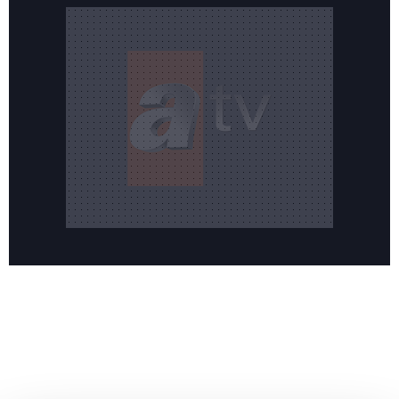
Reddet