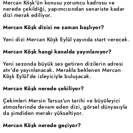
Mercan Köşk'ün konusu yorumcu kadrosu ve
nerede çekildiği, yapımcısından senariste kadar
dizi merak ediliyor.
Mercan Köşk dizisi ne zaman başlıyor?
Yeni dizi Mercan Köşk Eylül yayında start verecek.
Mercan Köşk hangi kanalda yayınlanıyor?
Yeni sezonda büyük ses getiren dizilerin adresi
atv'de yayınlanacak. Merakla beklenen Mercan
Köşk Eylül'de izleyiciyle buluşacak.
Mercan Köşk nerede çekiliyor?
Çekimleri Mersin Tarsus'un tarihi ve büyüleyici
atmosferinde devam eden dizi, görsel dünyasıyla
da şimdiden merakı yükseltiyor.
Mercan Köşk nerede geçiyor?