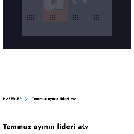
HABERLER
Temmuz ayının lideri atv
Temmuz ayının lideri atv