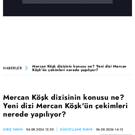
Mercan Köşk dizisinin konusu ne? Yeni dizi Mercan
HABERLER
Köşk'ün çekimleri nerede yapılıyor?
Mercan Köşk dizisinin konusu ne?
Yeni dizi Mercan Köşk'ün çekimleri
nerede yapılıyor?
GİRİŞ TARİHİ:
06.08.2026 12:20
GÜNCELLEME TARİHİ:
06.08.2026 14:13