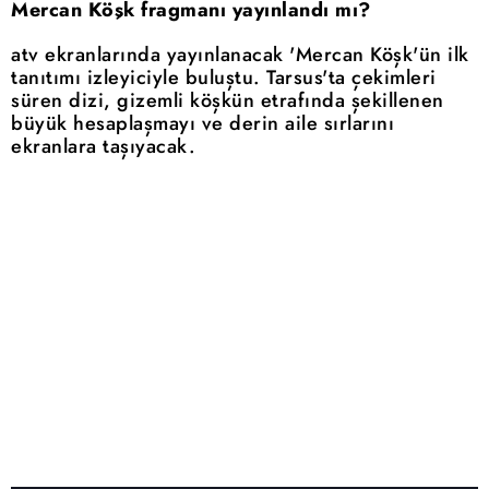
Mercan Köşk fragmanı yayınlandı mı?
atv ekranlarında yayınlanacak 'Mercan Köşk'ün ilk
tanıtımı izleyiciyle buluştu. Tarsus'ta çekimleri
süren dizi, gizemli köşkün etrafında şekillenen
büyük hesaplaşmayı ve derin aile sırlarını
ekranlara taşıyacak.