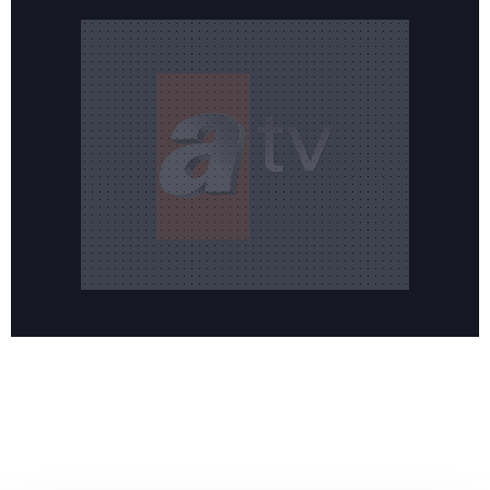
Reddet