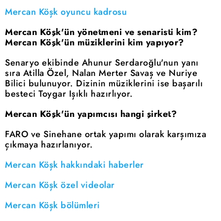
Mercan Köşk oyuncu kadrosu
Mercan Köşk'ün yönetmeni ve senaristi kim?
Mercan Köşk'ün müziklerini kim yapıyor?
Senaryo ekibinde Ahunur Serdaroğlu'nun yanı
sıra Atilla Özel, Nalan Merter Savaş ve Nuriye
Bilici bulunuyor. Dizinin müziklerini ise başarılı
besteci Toygar Işıklı hazırlıyor.
Mercan Köşk'ün yapımcısı hangi şirket?
FARO ve Sinehane ortak yapımı olarak karşımıza
çıkmaya hazırlanıyor.
Mercan Köşk hakkındaki haberler
Mercan Köşk özel videolar
Mercan Köşk bölümleri