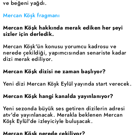
ve beğeni yağdı.
Mercan Köşk fragmanı
Mercan Köşk hakkında merak ediken her şeyi
sizler için derledik.
Mercan Köşk'ün konusu yorumcu kadrosu ve
nerede çekildiği, yapımcısından senariste kadar
dizi merak ediliyor.
Mercan Köşk dizisi ne zaman başlıyor?
Yeni dizi Mercan Köşk Eylül yayında start verecek.
Mercan Köşk hangi kanalda yayınlanıyor?
Yeni sezonda büyük ses getiren dizilerin adresi
atv'de yayınlanacak. Merakla beklenen Mercan
Köşk Eylül'de izleyiciyle buluşacak.
Mercan Köşk nerede çekiliyor?