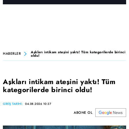
Aşkları intikam ateşini yaktı! Tüm kategorilerde birinci
HABERLER
oldu!
Aşkları intikam ateşini yaktı! Tüm
kategorilerde birinci oldu!
GİRİŞ TARİHİ:
04.08.2026 10:37
ABONE OL