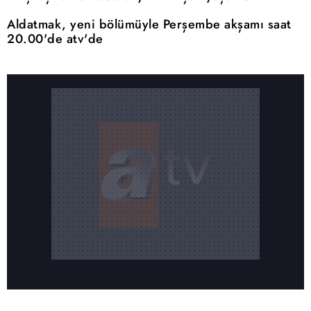
Aldatmak, yeni bölümüyle Perşembe akşamı saat
20.00'de atv'de