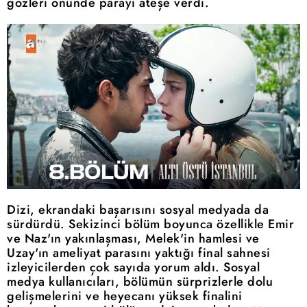
gözleri önünde parayı ateşe verdi.
Dizi, ekrandaki başarısını sosyal medyada da
sürdürdü. Sekizinci bölüm boyunca özellikle Emir
ve Naz'ın yakınlaşması, Melek'in hamlesi ve
Uzay'ın ameliyat parasını yaktığı final sahnesi
izleyicilerden çok sayıda yorum aldı. Sosyal
medya kullanıcıları, bölümün sürprizlerle dolu
gelişmelerini ve heyecanı yüksek finalini