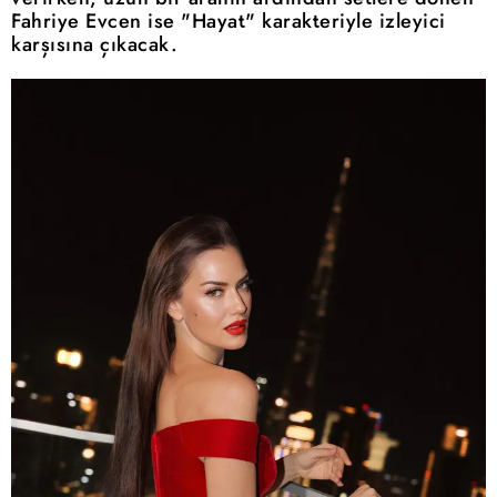
Fahriye Evcen ise "Hayat" karakteriyle izleyici
karşısına çıkacak.