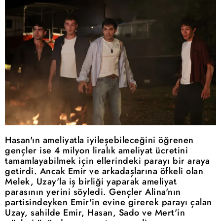
Hasan'ın ameliyatla iyileşebileceğini öğrenen
gençler ise 4 milyon liralık ameliyat ücretini
tamamlayabilmek için ellerindeki parayı bir araya
getirdi. Ancak Emir ve arkadaşlarına öfkeli olan
Melek, Uzay'la iş birliği yaparak ameliyat
parasının yerini söyledi. Gençler Alina'nın
partisindeyken Emir'in evine girerek parayı çalan
Uzay, sahilde Emir, Hasan, Sado ve Mert'in