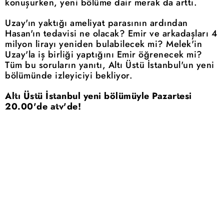
konuşurken, yeni bölüme dair merak da arttı.
Uzay'ın yaktığı ameliyat parasının ardından
Hasan'ın tedavisi ne olacak? Emir ve arkadaşları 4
milyon lirayı yeniden bulabilecek mi? Melek'in
Uzay'la iş birliği yaptığını Emir öğrenecek mi?
Tüm bu soruların yanıtı, Altı Üstü İstanbul'un yeni
bölümünde izleyiciyi bekliyor.
Altı Üstü İstanbul yeni bölümüyle Pazartesi
20.00'de atv'de!