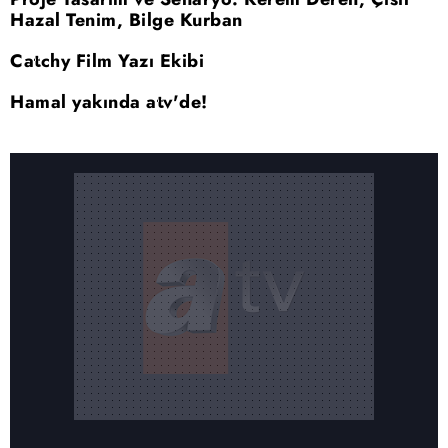
Hazal Tenim, Bilge Kurban
Catchy Film Yazı Ekibi
Hamal yakında atv'de!