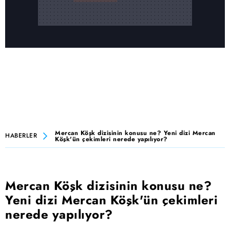
Mercan Köşk dizisinin konusu ne? Yeni dizi Mercan
HABERLER
Köşk'ün çekimleri nerede yapılıyor?
Mercan Köşk dizisinin konusu ne?
Yeni dizi Mercan Köşk'ün çekimleri
nerede yapılıyor?