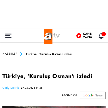
CANLI
YAYIN
HABERLER
Türkiye, 'Kuruluş Osman'ı izledi
Türkiye, 'Kuruluş Osman'ı izledi
GİRİŞ TARİHİ:
27.04.2023 11:46
ABONE OL