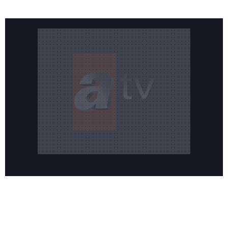
Reddet