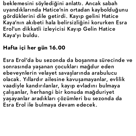
beklemesini söylediğini anlattı. Ancak sabah
uyandıklarında Hatice'nin ortadan kaybolduğunu
gördüklerini dile getirdi. Kayıp gelini Hatice
Kaya'nın akıbeti hala belirsizliğini korurken Esra
Erol'un dikkatli izleyicisi Kayıp Gelin Hatice
Kaya'yı buldu.
Hafta içi her gün 16.00
Esra Erol'da bu sezonda da boşanma sürecinde ve
sonrasında yaşanan çocukları mağdur eden
ebeveynlerin velayet savaşlarında arabulucu
olacak. Yıllardır ailesine kavuşamayanlar, evlilik
vaadiyle kandırılanlar, kayıp evladını bulmaya
çalışanlar, herhangi bir konuda mağduriyet
yaşayanlar aradıkları çözümleri bu sezonda da
Esra Erol ile bulmaya devam edecek.