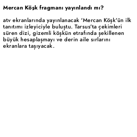
Mercan Köşk fragmanı yayınlandı mı?
atv ekranlarında yayınlanacak 'Mercan Köşk'ün ilk
tanıtımı izleyiciyle buluştu. Tarsus'ta çekimleri
süren dizi, gizemli köşkün etrafında şekillenen
büyük hesaplaşmayı ve derin aile sırlarını
ekranlara taşıyacak.