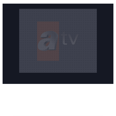
Reddet