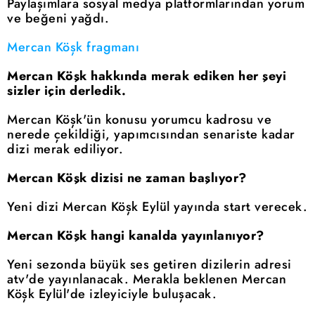
Paylaşımlara sosyal medya platformlarından yorum
ve beğeni yağdı.
Mercan Köşk fragmanı
Mercan Köşk hakkında merak ediken her şeyi
sizler için derledik.
Mercan Köşk'ün konusu yorumcu kadrosu ve
nerede çekildiği, yapımcısından senariste kadar
dizi merak ediliyor.
Mercan Köşk dizisi ne zaman başlıyor?
Yeni dizi Mercan Köşk Eylül yayında start verecek.
Mercan Köşk hangi kanalda yayınlanıyor?
Yeni sezonda büyük ses getiren dizilerin adresi
atv'de yayınlanacak. Merakla beklenen Mercan
Köşk Eylül'de izleyiciyle buluşacak.