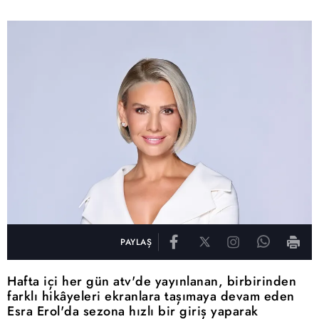
PAYLAŞ
Hafta içi her gün atv'de yayınlanan, birbirinden
farklı hikâyeleri ekranlara taşımaya devam eden
Esra Erol'da sezona hızlı bir giriş yaparak