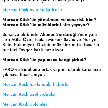
Mercan Köşk oyuncu kadrosu
Mercan Köşk'ün yönetmeni ve senaristi kim?
Mercan Köşk'ün müziklerini kim yapıyor?
Senaryo ekibinde Ahunur Serdaroğlu'nun yanı
sıra Atilla Özel, Nalan Merter Savaş ve Nuriye
Bilici bulunuyor. Dizinin müziklerini ise başarılı
besteci Toygar Işıklı hazırlıyor.
Mercan Köşk'ün yapımcısı hangi şirket?
FARO ve Sinehane ortak yapımı olarak karşımıza
çıkmaya hazırlanıyor.
Mercan Köşk hakkındaki haberler
Mercan Köşk özel videolar
Mercan Köşk bölümleri