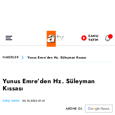
CANLI
YAYIN
HABERLER
Yunus Emre’den Hz. Süleyman Kıssası
Yunus Emre’den Hz. Süleyman
Kıssası
GİRİŞ TARİHİ:
05.10.2023 01:41
ABONE OL