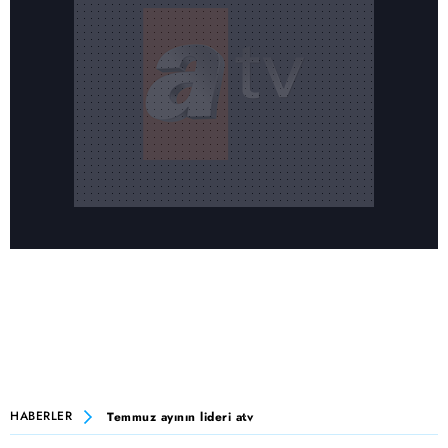
HABERLER
Temmuz ayının lideri atv