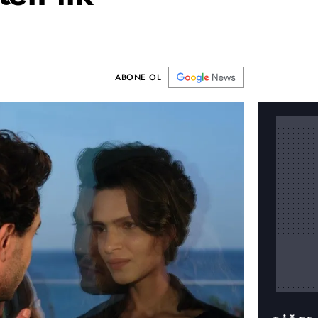
ABONE OL