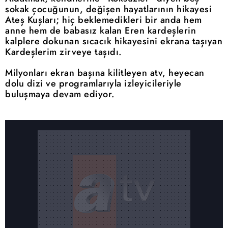
sokak çocuğunun, değişen hayatlarının hikayesi
Ateş Kuşları; hiç beklemedikleri bir anda hem
anne hem de babasız kalan Eren kardeşlerin
kalplere dokunan sıcacık hikayesini ekrana taşıyan
Kardeşlerim zirveye taşıdı.
Milyonları ekran başına kilitleyen atv, heyecan
dolu dizi ve programlarıyla izleyicileriyle
buluşmaya devam ediyor.