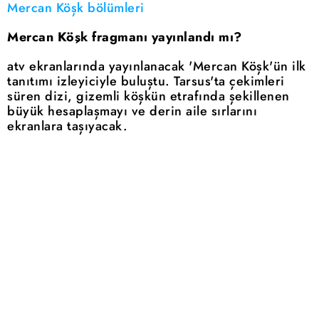
Mercan Köşk bölümleri
Mercan Köşk fragmanı yayınlandı mı?
atv ekranlarında yayınlanacak 'Mercan Köşk'ün ilk
tanıtımı izleyiciyle buluştu. Tarsus'ta çekimleri
süren dizi, gizemli köşkün etrafında şekillenen
büyük hesaplaşmayı ve derin aile sırlarını
ekranlara taşıyacak.