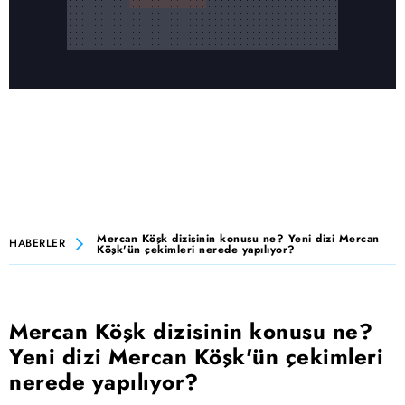
Mercan Köşk dizisinin konusu ne? Yeni dizi Mercan
HABERLER
Köşk'ün çekimleri nerede yapılıyor?
Mercan Köşk dizisinin konusu ne?
Yeni dizi Mercan Köşk'ün çekimleri
nerede yapılıyor?