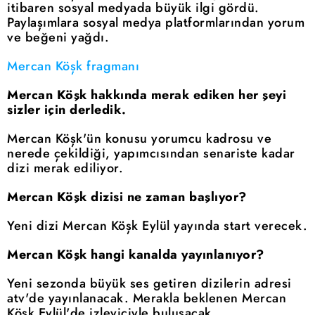
itibaren sosyal medyada büyük ilgi gördü.
Paylaşımlara sosyal medya platformlarından yorum
ve beğeni yağdı.
Mercan Köşk fragmanı
Mercan Köşk hakkında merak ediken her şeyi
sizler için derledik.
Mercan Köşk'ün konusu yorumcu kadrosu ve
nerede çekildiği, yapımcısından senariste kadar
dizi merak ediliyor.
Mercan Köşk dizisi ne zaman başlıyor?
Yeni dizi Mercan Köşk Eylül yayında start verecek.
Mercan Köşk hangi kanalda yayınlanıyor?
Yeni sezonda büyük ses getiren dizilerin adresi
atv'de yayınlanacak. Merakla beklenen Mercan
Köşk Eylül'de izleyiciyle buluşacak.