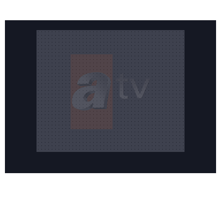
Reddet