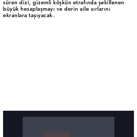
süren dizi, gizemli köşkün etrafında şekillenen
büyük hesaplaşmayı ve derin aile sırlarını
ekranlara taşıyacak.