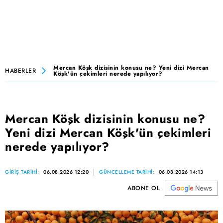
Mercan Köşk dizisinin konusu ne? Yeni dizi Mercan
HABERLER
Köşk'ün çekimleri nerede yapılıyor?
Mercan Köşk dizisinin konusu ne?
Yeni dizi Mercan Köşk'ün çekimleri
nerede yapılıyor?
GİRİŞ TARİHİ:
06.08.2026 12:20
GÜNCELLEME TARİHİ:
06.08.2026 14:13
ABONE OL