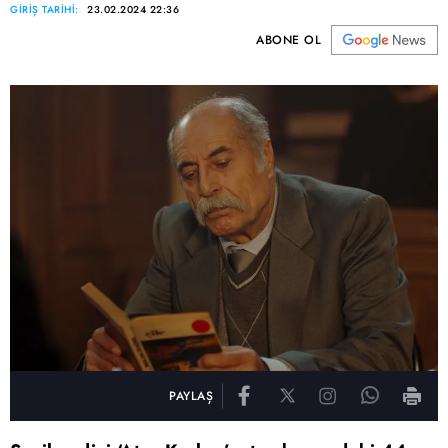
GİRİŞ TARİHİ:
23.02.2024 22:36
ABONE OL
PAYLAŞ