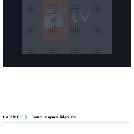
HABERLER
Temmuz ayının lideri atv