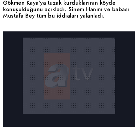
Gökmen Kaya'ya tuzak kurduklarının köyde
konuşulduğunu açıkladı. Sinem Hanım ve babası
Mustafa Bey tüm bu iddiaları yalanladı.