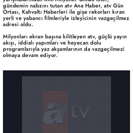
gündemin nabzını tutan atv Ana Haber, atv Gün
Ortası, Kahvaltı Haberleri ile gişe rekorları kıran
yerli ve yabancı filmleriyle izleyicinin vazgeçilmez
adresi oldu.
Milyonları ekran başına kilitleyen atv, güçlü yayın
akışı, iddialı yapımları ve heyecan dolu
programlarıyla yaz akşamlarının da vazgeçilmezi
olmaya devam ediyor.