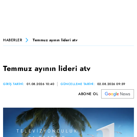
HABERLER
Temmuz ayının lideri atv
Temmuz ayının lideri atv
GİRİŞ TARİHİ:
01.08.2026 10:40
GÜNCELLEME TARİHİ:
02.08.2026 09:59
ABONE OL