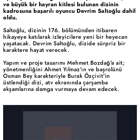
ve büyük bir hayran kitlesi bulunan dizinin
kadrosuna başarılı oyuncu Devrim Saltoğlu dahil
oldu.
Saltoğlu, dizinin 176. bölümünden itibaren
hikayeye katılarak izleyicilere yeni bir heyecan
yaşatacak. Devrim Saltoğlu, dizide sürpriz bir
karaktere hayat verecek.
Yapım ve proje tasarımı Mehmet Bozdağ'a ait;
yönetmenliğini Ahmet Yılmaz'ın ve başrolünü
Osman Bey karakteriyle Burak Özçivit'in
üstlendiği dizi, atv ekranında çarşamba
akşamlarına damga vurmaya devam edecek.