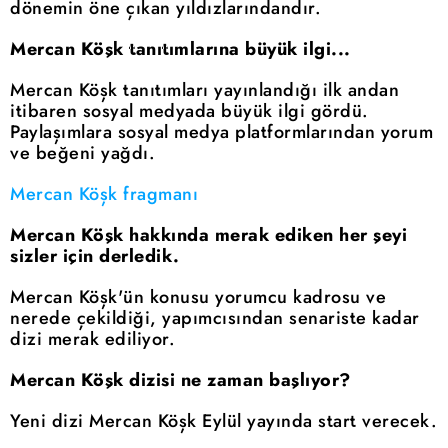
dönemin öne çıkan yıldızlarındandır.
Mercan Köşk tanıtımlarına büyük ilgi...
Mercan Köşk tanıtımları yayınlandığı ilk andan
itibaren sosyal medyada büyük ilgi gördü.
Paylaşımlara sosyal medya platformlarından yorum
ve beğeni yağdı.
Mercan Köşk fragmanı
Mercan Köşk hakkında merak ediken her şeyi
sizler için derledik.
Mercan Köşk'ün konusu yorumcu kadrosu ve
nerede çekildiği, yapımcısından senariste kadar
dizi merak ediliyor.
Mercan Köşk dizisi ne zaman başlıyor?
Yeni dizi Mercan Köşk Eylül yayında start verecek.