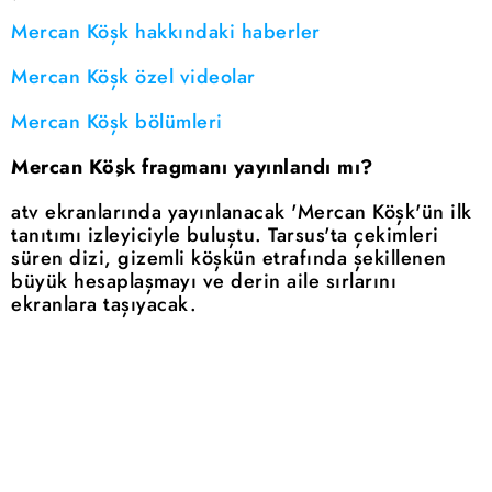
Mercan Köşk hakkındaki haberler
Mercan Köşk özel videolar
Mercan Köşk bölümleri
Mercan Köşk fragmanı yayınlandı mı?
atv ekranlarında yayınlanacak 'Mercan Köşk'ün ilk
tanıtımı izleyiciyle buluştu. Tarsus'ta çekimleri
süren dizi, gizemli köşkün etrafında şekillenen
büyük hesaplaşmayı ve derin aile sırlarını
ekranlara taşıyacak.