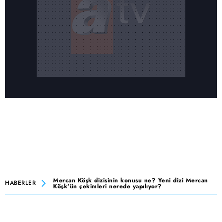
Mercan Köşk dizisinin konusu ne? Yeni dizi Mercan
HABERLER
Köşk'ün çekimleri nerede yapılıyor?