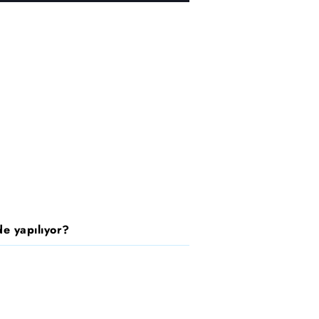
e yapılıyor?