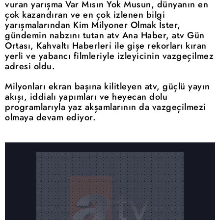
vuran yarışma Var Mısın Yok Musun, dünyanın en
çok kazandıran ve en çok izlenen bilgi
yarışmalarından Kim Milyoner Olmak İster,
gündemin nabzını tutan atv Ana Haber, atv Gün
Ortası, Kahvaltı Haberleri ile gişe rekorları kıran
yerli ve yabancı filmleriyle izleyicinin vazgeçilmez
adresi oldu.
Milyonları ekran başına kilitleyen atv, güçlü yayın
akışı, iddialı yapımları ve heyecan dolu
programlarıyla yaz akşamlarının da vazgeçilmezi
olmaya devam ediyor.