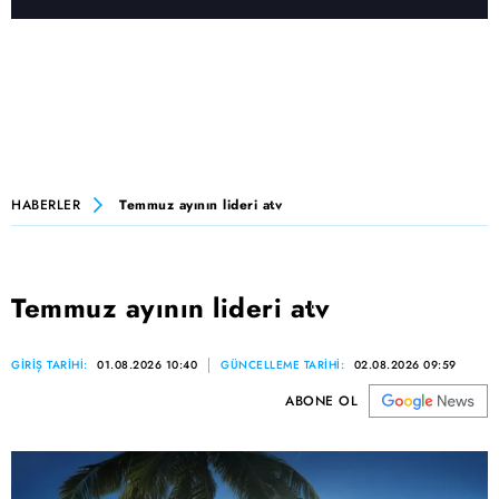
HABERLER
Temmuz ayının lideri atv
Temmuz ayının lideri atv
GİRİŞ TARİHİ:
01.08.2026 10:40
GÜNCELLEME TARİHİ:
02.08.2026 09:59
ABONE OL