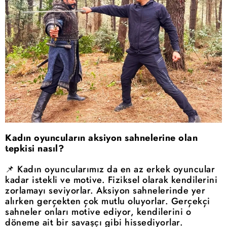
Kadın oyuncuların aksiyon sahnelerine olan
tepkisi nasıl?
📌 Kadın oyuncularımız da en az erkek oyuncular
kadar istekli ve motive. Fiziksel olarak kendilerini
zorlamayı seviyorlar. Aksiyon sahnelerinde yer
alırken gerçekten çok mutlu oluyorlar. Gerçekçi
sahneler onları motive ediyor, kendilerini o
döneme ait bir savaşçı gibi hissediyorlar.