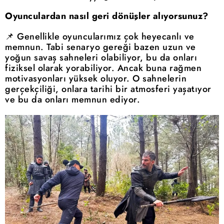
Oyunculardan nasıl geri dönüşler alıyorsunuz?
📌 Genellikle oyuncularımız çok heyecanlı ve
memnun. Tabi senaryo gereği bazen uzun ve
yoğun savaş sahneleri olabiliyor, bu da onları
fiziksel olarak yorabiliyor. Ancak buna rağmen
motivasyonları yüksek oluyor. O sahnelerin
gerçekçiliği, onlara tarihi bir atmosferi yaşatıyor
ve bu da onları memnun ediyor.