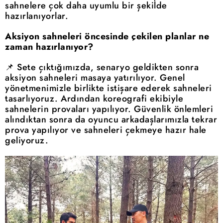
sahnelere çok daha uyumlu bir şekilde
hazırlanıyorlar.
Aksiyon sahneleri öncesinde çekilen planlar ne
zaman hazırlanıyor?
📌 Sete çıktığımızda, senaryo geldikten sonra
aksiyon sahneleri masaya yatırılıyor. Genel
yönetmenimizle birlikte istişare ederek sahneleri
tasarlıyoruz. Ardından koreografi ekibiyle
sahnelerin provaları yapılıyor. Güvenlik önlemleri
alındıktan sonra da oyuncu arkadaşlarımızla tekrar
prova yapılıyor ve sahneleri çekmeye hazır hale
geliyoruz.