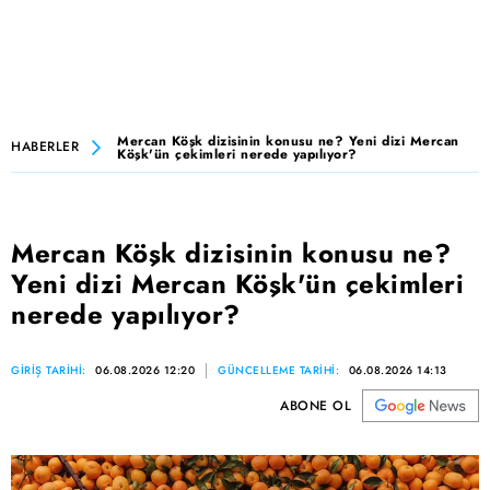
Mercan Köşk dizisinin konusu ne? Yeni dizi Mercan
HABERLER
Köşk'ün çekimleri nerede yapılıyor?
Mercan Köşk dizisinin konusu ne?
Yeni dizi Mercan Köşk'ün çekimleri
nerede yapılıyor?
GİRİŞ TARİHİ:
06.08.2026 12:20
GÜNCELLEME TARİHİ:
06.08.2026 14:13
ABONE OL