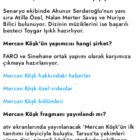
Senaryo ekibinde Ahunur Serdaroğlu'nun yanı
sıra Atilla Özel, Nalan Merter Savaş ve Nuriye
Bilici bulunuyor. Dizinin müziklerini ise başarılı
besteci Toygar Işıklı hazırlıyor.
Mercan Köşk'ün yapımcısı hangi şirket?
FARO ve Sinehane ortak yapımı olarak karşımıza
çıkmaya hazırlanıyor.
Mercan Köşk hakkındaki haberler
Mercan Köşk özel videolar
Mercan Köşk bölümleri
Mercan Köşk fragmanı yayınlandı mı?
atv ekranlarında yayınlanacak 'Mercan Köşk'ün ilk
tanıtımı izleyiciyle buluştu. Tarsus'ta çekimleri