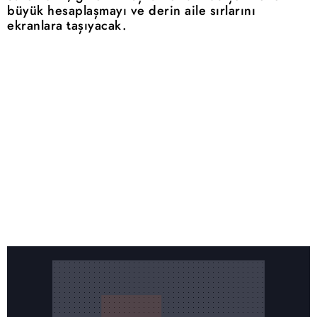
büyük hesaplaşmayı ve derin aile sırlarını
ekranlara taşıyacak.