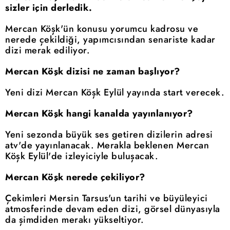
sizler için derledik.
Mercan Köşk'ün konusu yorumcu kadrosu ve
nerede çekildiği, yapımcısından senariste kadar
dizi merak ediliyor.
Mercan Köşk dizisi ne zaman başlıyor?
Yeni dizi Mercan Köşk Eylül yayında start verecek.
Mercan Köşk hangi kanalda yayınlanıyor?
Yeni sezonda büyük ses getiren dizilerin adresi
atv'de yayınlanacak. Merakla beklenen Mercan
Köşk Eylül'de izleyiciyle buluşacak.
Mercan Köşk nerede çekiliyor?
Çekimleri Mersin Tarsus'un tarihi ve büyüleyici
atmosferinde devam eden dizi, görsel dünyasıyla
da şimdiden merakı yükseltiyor.