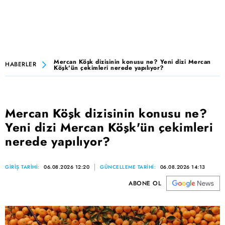
Mercan Köşk dizisinin konusu ne? Yeni dizi Mercan
HABERLER
Köşk'ün çekimleri nerede yapılıyor?
Mercan Köşk dizisinin konusu ne?
Yeni dizi Mercan Köşk'ün çekimleri
nerede yapılıyor?
GİRİŞ TARİHİ:
06.08.2026 12:20
GÜNCELLEME TARİHİ:
06.08.2026 14:13
ABONE OL