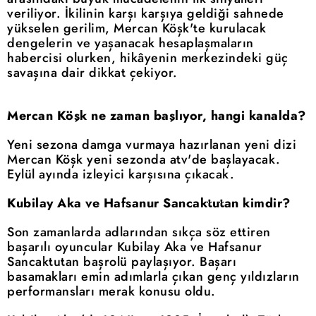
veriliyor. İkilinin karşı karşıya geldiği sahnede
yükselen gerilim, Mercan Köşk'te kurulacak
dengelerin ve yaşanacak hesaplaşmaların
habercisi olurken, hikâyenin merkezindeki güç
savaşına dair dikkat çekiyor.
Mercan Köşk ne zaman başlıyor, hangi kanalda?
Yeni sezona damga vurmaya hazırlanan yeni dizi
Mercan Köşk yeni sezonda atv'de başlayacak.
Eylül ayında izleyici karşısına çıkacak.
Kubilay Aka ve Hafsanur Sancaktutan kimdir?
Son zamanlarda adlarından sıkça söz ettiren
başarılı oyuncular Kubilay Aka ve Hafsanur
Sancaktutan başrolü paylaşıyor. Başarı
basamakları emin adımlarla çıkan genç yıldızların
performansları merak konusu oldu.