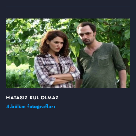
HATASIZ KUL OLMAZ
4.bölüm fotoğrafları