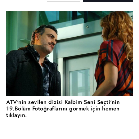
ATV'nin sevilen dizisi Kalbim Seni Seçti'nin
19.Bölüm Fotoğraflarını görmek için hemen
tıklayın.